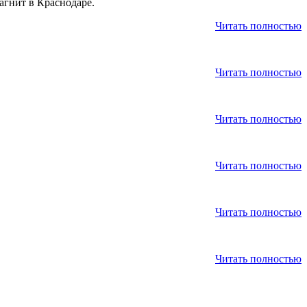
гнит в Краснодаре.
Читать полностью
Читать полностью
Читать полностью
Читать полностью
Читать полностью
Читать полностью