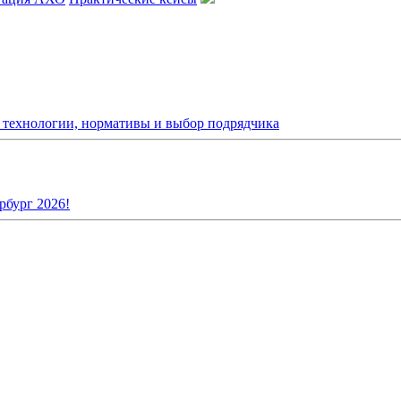
: технологии, нормативы и выбор подрядчика
рбург 2026!