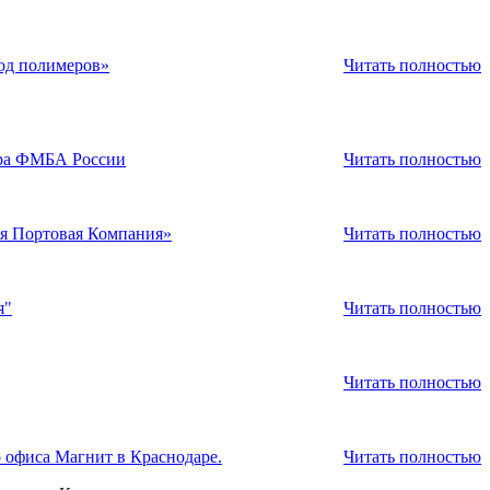
Читать полностью
Читать полностью
Читать полностью
Читать полностью
Читать полностью
Читать полностью