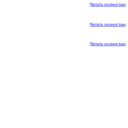
Читать полностью
Читать полностью
Читать полностью