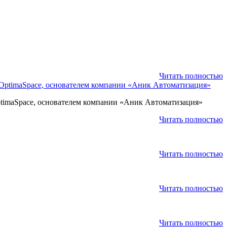
Читать полностью
ptimaSpace, основателем компании «Аник Автоматизация»
Читать полностью
Читать полностью
Читать полностью
Читать полностью