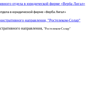
отдела в юридической фирме «Верба Лигал»
стративного направления,
"Ростелеком-Солар"