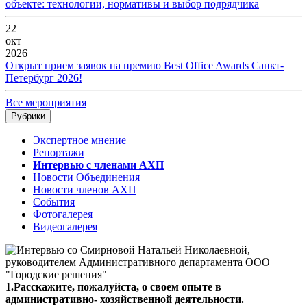
объекте: технологии, нормативы и выбор подрядчика
22
окт
2026
Открыт прием заявок на премию Best Office Awards Санкт-
Петербург 2026!
Все мероприятия
Рубрики
Экспертное мнение
Репортажи
Интервью с членами АХП
Новости Объединения
Новости членов АХП
События
Фотогалерея
Видеогалерея
1.Расскажите, пожалуйста, о своем опыте в
административно- хозяйственной деятельности.