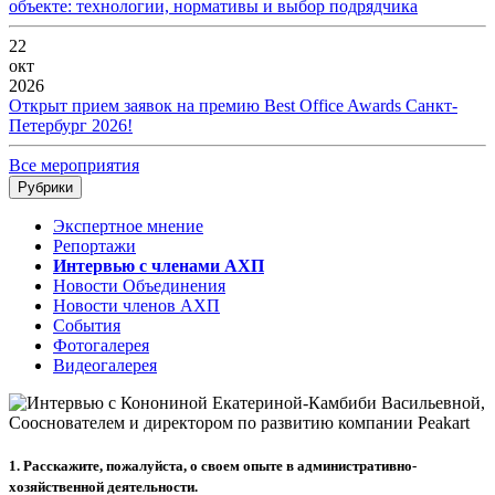
объекте: технологии, нормативы и выбор подрядчика
22
окт
2026
Открыт прием заявок на премию Best Office Awards Санкт-
Петербург 2026!
Все мероприятия
Рубрики
Экспертное мнение
Репортажи
Интервью с членами АХП
Новости Объединения
Новости членов АХП
События
Фотогалерея
Видеогалерея
1. Расскажите, пожалуйста, о своем опыте в административно-
хозяйственной деятельности.