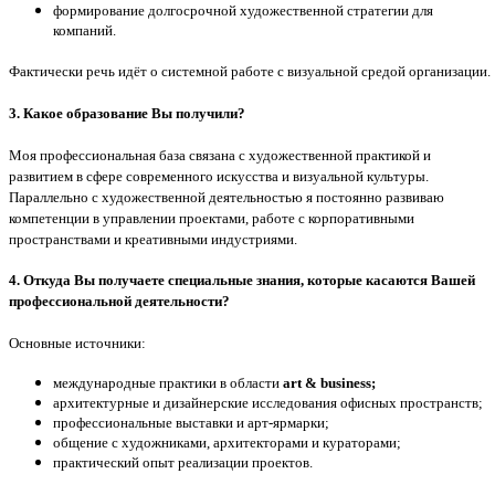
формирование долгосрочной художественной стратегии для
компаний.
Фактически речь идёт о системной работе с визуальной средой организации.
3. Какое образование Вы получили?
Моя профессиональная база связана с художественной практикой и
развитием в сфере современного искусства и визуальной культуры.
Параллельно с художественной деятельностью я постоянно развиваю
компетенции в управлении проектами, работе с корпоративными
пространствами и креативными индустриями.
4. Откуда Вы получаете специальные знания, которые касаются Вашей
профессиональной деятельности?
Основные источники:
международные практики в области
art & business;
архитектурные и дизайнерские исследования офисных пространств;
профессиональные выставки и арт-ярмарки;
общение с художниками, архитекторами и кураторами;
практический опыт реализации проектов.