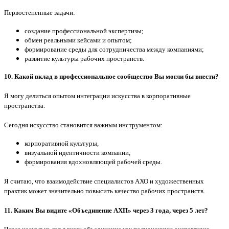
Первостепенные задачи:
создание профессиональной экспертизы;
обмен реальными кейсами и опытом;
формирование среды для сотрудничества между компаниями;
развитие культуры рабочих пространств.
10. Какой вклад в профессиональное сообщество Вы могли бы внести?
Я могу делиться опытом интеграции искусства в корпоративные
пространства.
Сегодня искусство становится важным инструментом:
корпоративной культуры,
визуальной идентичности компании,
формирования вдохновляющей рабочей среды.
Я считаю, что взаимодействие специалистов АХО и художественных
практик может значительно повысить качество рабочих пространств.
11. Каким Вы видите «Объединение АХП» через 3 года, через 5 лет?