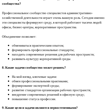
сообщества?
Профессиональное сообщество специалистов административно-
хозяйственной деятельности играет очень важную роль.
Сегодня именно
эти специалисты формируют среду, в которой работают тысячи людей:
офисы, бизнес-центры, корпоративные пространства.
Объединение позволяет:
обмениваться практическим опытом;
формировать профессиональные стандарты;
находить современные решения для рабочих пространств;
развивать культуру корпоративной среды.
8. Какие задачи сообщество может решить?
На мой взгляд, ключевые задачи:
обмен профессиональными практиками;
формирование экспертной среды;
развитие стандартов организации рабочих пространств;
внедрение современных решений в офисную среду;
повышение статуса профессии.
9. Какие цели и задачи являются первостепенными?