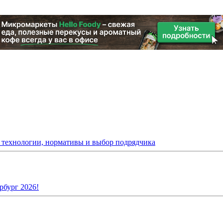
: технологии, нормативы и выбор подрядчика
рбург 2026!