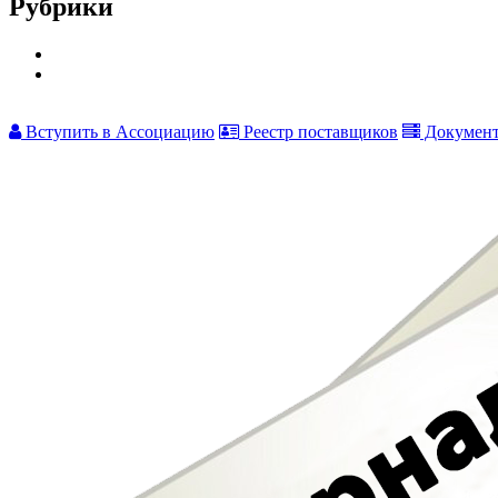
Рубрики
Вступить в Ассоциацию
Реестр поставщиков
Докумен