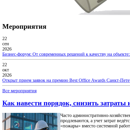
Мероприятия
22
сен
2026
Бизнес-форум: От современных решений к качеству на объекте
22
окт
2026
Открыт прием заявок на премию Best Office Awards Санкт-Пете
Все мероприятия
Как навести порядок, снизить затраты 
Часто административно-хозяйстве
продлеваются, а учет затрат ведёт
«пожары» вместо системной рабо