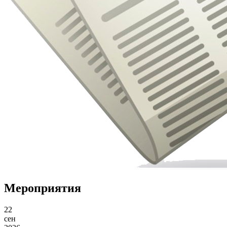
Мероприятия
22
сен