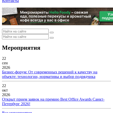
Контакты
Мероприятия
22
сен
2026
Бизнес-форум: От современных решений к качеству на
объекте: технологии, нормативы и выбор подрядчика
22
окт
2026
Открыт прием заявок на премию Best Office Awards Санкт-
Петербург 2026!
Все мероприятия