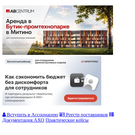
Вступить в Ассоциацию
Реестр поставщиков
Документация АХО
Практические кейсы