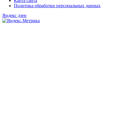
Карта сайта
Политика обработки персональных данных
Яндекс дзен