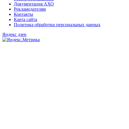
Документация АХО
Рекламодателям
Контакты
Карта сайта
Политика обработки персональных данных
Яндекс дзен