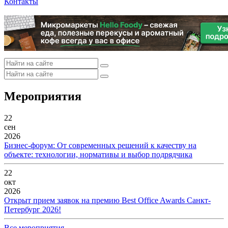
Контакты
Мероприятия
22
сен
2026
Бизнес-форум: От современных решений к качеству на
объекте: технологии, нормативы и выбор подрядчика
22
окт
2026
Открыт прием заявок на премию Best Office Awards Санкт-
Петербург 2026!
Все мероприятия