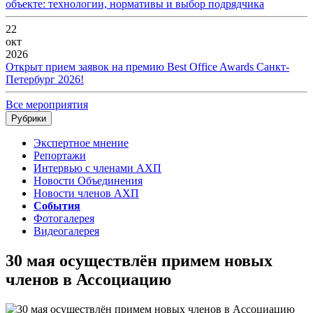
объекте: технологии, нормативы и выбор подрядчика
22
окт
2026
Открыт прием заявок на премию Best Office Awards Санкт-
Петербург 2026!
Все мероприятия
Рубрики
Экспертное мнение
Репортажи
Интервью с членами АХП
Новости Объединения
Новости членов АХП
События
Фотогалерея
Видеогалерея
30 мая осуществлён примем новых
членов в Ассоциацию