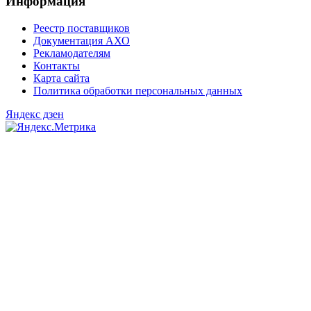
Информация
Реестр поставщиков
Документация АХО
Рекламодателям
Контакты
Карта сайта
Политика обработки персональных данных
Яндекс дзен