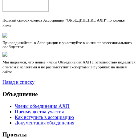
Полный список членов Ассоциации "ОБЪЕДИНЕНИЕ АХП"
по кнопке
ниже:
Присоединяйтесь к Ассоциации и участвуйте в жизни профессионального
сообщества:
Мы надеемся, что новые члены Объединения АХП с готовностью поделятся
опытом с коллегами и не раз выступят экспертами в рубриках на нашем
сайте.
Назад к списку
Объединение
Члены объединения АХП
Преимущества участия
Как вступить в ассоциацию
Документация объединения
Проекты