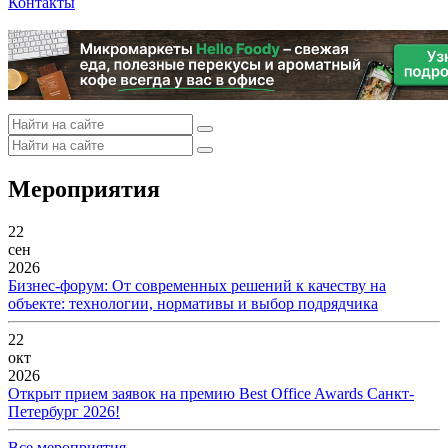
Контакты
Мероприятия
22
сен
2026
Бизнес-форум: От современных решений к качеству на
объекте: технологии, нормативы и выбор подрядчика
22
окт
2026
Открыт прием заявок на премию Best Office Awards Санкт-
Петербург 2026!
Все мероприятия