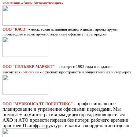
компании «Аник Автоматизация»
ООО "КАСЭ"
- московская компания полного цикла: проектируем,
производим и монтируем стеклянные офисные перегородки.
ООО "СИЛЬВЕР-МАРКЕТ"
- эксперт с 1992 года в создании
высокотехнологичных офисных пространств и общественных интерьеров.
-
профессиональное
ООО "МУВКОНСАЛТ ЛОГИСТИКС"
планирование и управление офисными переездами. Мы
помогаем административным директорам, руководителям
АХО и АТО провести переезд без потери рабочего времени,
простоев IT-инфраструктуры и хаоса в координации отделов.