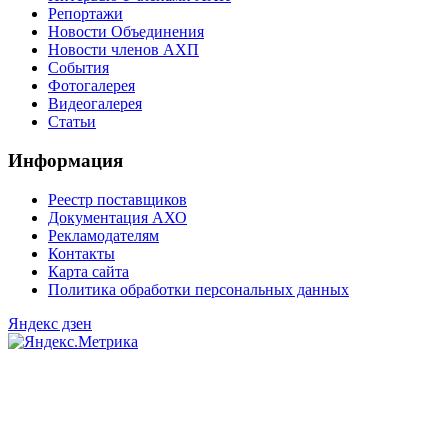
Репортажи
Новости Объединения
Новости членов АХП
События
Фотогалерея
Видеогалерея
Статьи
Информация
Реестр поставщиков
Документация АХО
Рекламодателям
Контакты
Карта сайта
Политика обработки персональных данных
Яндекс дзен