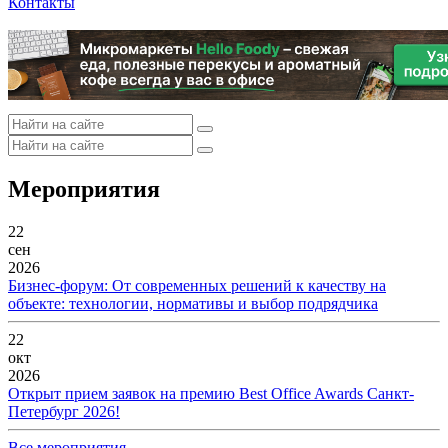
Контакты
Мероприятия
22
сен
2026
Бизнес-форум: От современных решений к качеству на
объекте: технологии, нормативы и выбор подрядчика
22
окт
2026
Открыт прием заявок на премию Best Office Awards Санкт-
Петербург 2026!
Все мероприятия