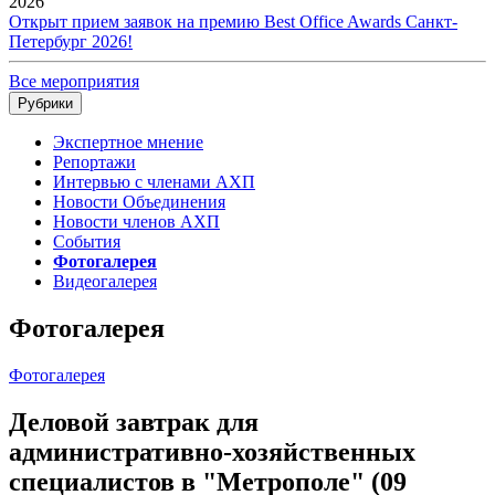
2026
Открыт прием заявок на премию Best Office Awards Санкт-
Петербург 2026!
Все мероприятия
Рубрики
Экспертное мнение
Репортажи
Интервью с членами АХП
Новости Объединения
Новости членов АХП
События
Фотогалерея
Видеогалерея
Фотогалерея
Фотогалерея
Деловой завтрак для
административно-хозяйственных
специалистов в "Метрополе" (09