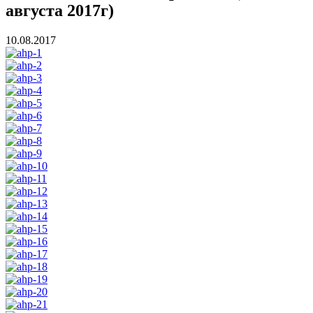
августа 2017г)
10.08.2017