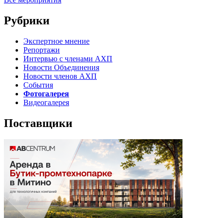
Рубрики
Экспертное мнение
Репортажи
Интервью с членами АХП
Новости Объединения
Новости членов АХП
События
Фотогалерея
Видеогалерея
Поставщики