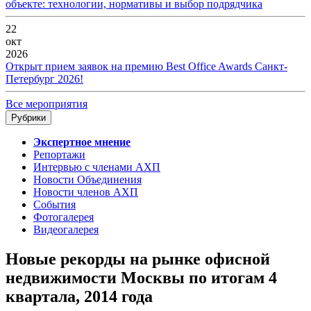
объекте: технологии, нормативы и выбор подрядчика
22
окт
2026
Открыт прием заявок на премию Best Office Awards Санкт-
Петербург 2026!
Все мероприятия
Рубрики
Экспертное мнение
Репортажи
Интервью с членами АХП
Новости Объединения
Новости членов АХП
События
Фотогалерея
Видеогалерея
Новые рекорды на рынке офисной
недвижимости Москвы по итогам 4
квартала, 2014 года