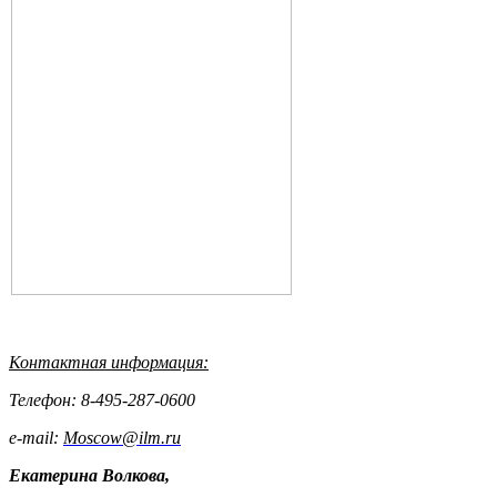
Контактная информация:
Телефон: 8-495-287-0600
e-mail:
Moscow@ilm.ru
Екатерина Волкова,