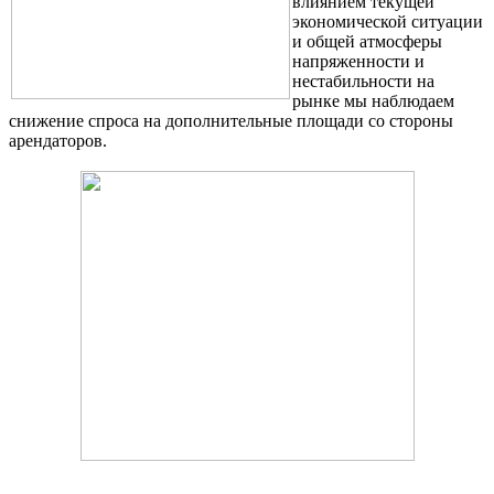
влиянием текущей
экономической ситуации
и общей атмосферы
напряженности и
нестабильности на
рынке мы наблюдаем
снижение спроса на дополнительные площади со стороны
арендаторов.