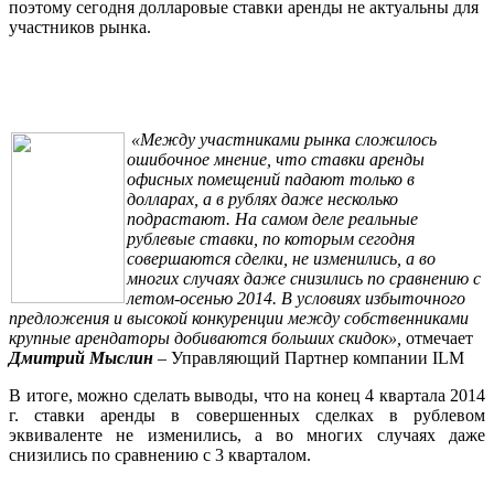
поэтому сегодня долларовые ставки аренды не актуальны для
участников рынка.
«Между участниками рынка сложилось
ошибочное мнение, что ставки аренды
офисных помещений падают только в
долларах, а в рублях даже несколько
подрастают. На самом деле реальные
рублевые ставки, по которым сегодня
совершаются сделки, не изменились, а во
многих случаях даже снизились по сравнению с
летом-осенью 2014. В условиях избыточного
предложения и высокой конкуренции между собственниками
крупные арендаторы добиваются больших скидок»,
отмечает
Дмитрий Мыслин
– Управляющий Партнер компании
ILM
В итоге, можно сделать выводы, что на конец 4 квартала 2014
г. ставки аренды в совершенных сделках в рублевом
эквиваленте не изменились, а во многих случаях даже
снизились по сравнению с 3 кварталом.