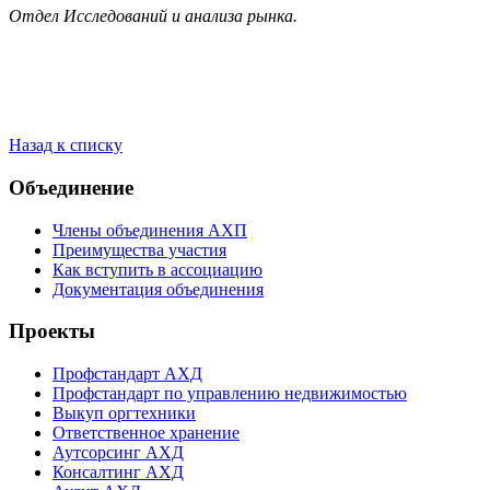
Отдел Исследований и анализа рынка.
Назад к списку
Объединение
Члены объединения АХП
Преимущества участия
Как вступить в ассоциацию
Документация объединения
Проекты
Профстандарт АХД
Профстандарт по управлению недвижимостью
Выкуп оргтехники
Ответственное хранение
Аутсорсинг АХД
Консалтинг АХД