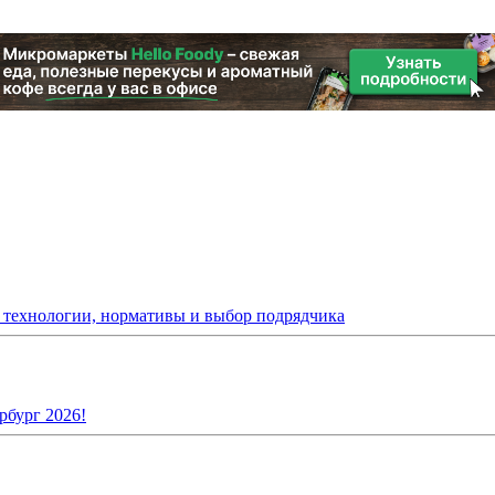
: технологии, нормативы и выбор подрядчика
рбург 2026!