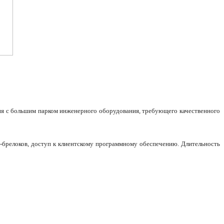
ия с большим парком инженерного оборудования, требующего качественного
h-брелоков, доступ к клиентскому программному обеспечению. Длительность