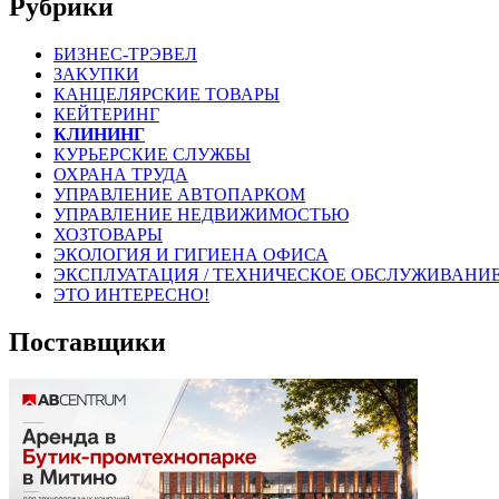
Рубрики
БИЗНЕС-ТРЭВЕЛ
ЗАКУПКИ
КАНЦЕЛЯРСКИЕ ТОВАРЫ
КЕЙТЕРИНГ
КЛИНИНГ
КУРЬЕРСКИЕ СЛУЖБЫ
ОХРАНА ТРУДА
УПРАВЛЕНИЕ АВТОПАРКОМ
УПРАВЛЕНИЕ НЕДВИЖИМОСТЬЮ
ХОЗТОВАРЫ
ЭКОЛОГИЯ И ГИГИЕНА ОФИСА
ЭКСПЛУАТАЦИЯ / ТЕХНИЧЕСКОЕ ОБСЛУЖИВАНИ
ЭТО ИНТЕРЕСНО!
Поставщики