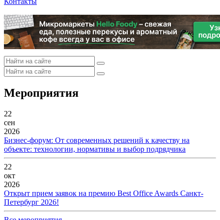
Контакты
Мероприятия
22
сен
2026
Бизнес-форум: От современных решений к качеству на
объекте: технологии, нормативы и выбор подрядчика
22
окт
2026
Открыт прием заявок на премию Best Office Awards Санкт-
Петербург 2026!
Все мероприятия