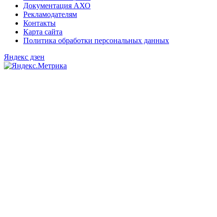
Документация АХО
Рекламодателям
Контакты
Карта сайта
Политика обработки персональных данных
Яндекс дзен