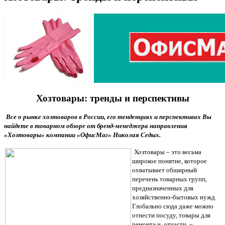
Хозтовары: тренды и перспективы
Все о рынке хозтоваров в России, его тенденциях и перспективах Вы
найдете в товарном обзоре от бренд-менеджера направления
«Хозтовары» компании «ОфисМаг» Николая Седых.
Хозтовары – это весьма
широкое понятие, которое
охватывает обширный
перечень товарных групп,
предназначенных для
хозяйственно-бытовых нужд.
Глобально сюда даже можно
отнести посуду, товары для
ремонта и, отчасти, –