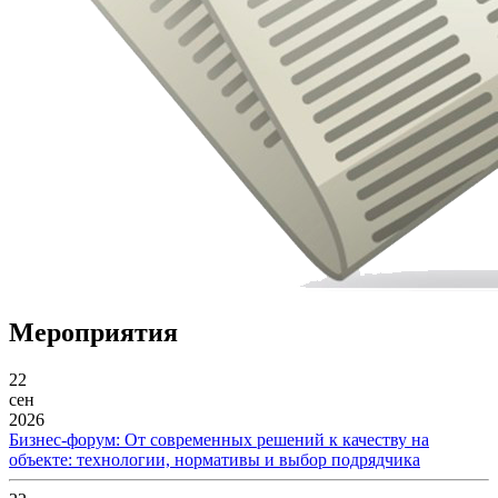
Мероприятия
22
сен
2026
Бизнес-форум: От современных решений к качеству на
объекте: технологии, нормативы и выбор подрядчика