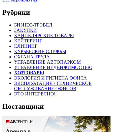
Рубрики
БИЗНЕС-ТРЭВЕЛ
ЗАКУПКИ
КАНЦЕЛЯРСКИЕ ТОВАРЫ
КЕЙТЕРИНГ
КЛИНИНГ
КУРЬЕРСКИЕ СЛУЖБЫ
ОХРАНА ТРУДА
УПРАВЛЕНИЕ АВТОПАРКОМ
УПРАВЛЕНИЕ НЕДВИЖИМОСТЬЮ
ХОЗТОВАРЫ
ЭКОЛОГИЯ И ГИГИЕНА ОФИСА
ЭКСПЛУАТАЦИЯ / ТЕХНИЧЕСКОЕ
ОБСЛУЖИВАНИЕ ОФИСОВ
ЭТО ИНТЕРЕСНО!
Поставщики