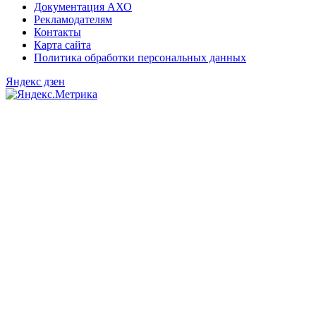
Документация АХО
Рекламодателям
Контакты
Карта сайта
Политика обработки персональных данных
Яндекс дзен