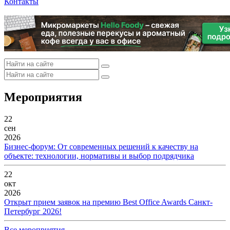
Контакты
Мероприятия
22
сен
2026
Бизнес-форум: От современных решений к качеству на
объекте: технологии, нормативы и выбор подрядчика
22
окт
2026
Открыт прием заявок на премию Best Office Awards Санкт-
Петербург 2026!
Все мероприятия