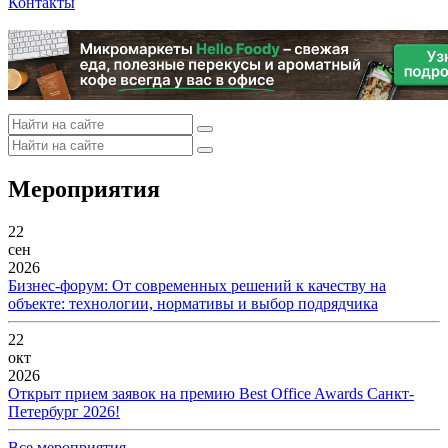
Контакты
Мероприятия
22
сен
2026
Бизнес-форум: От современных решений к качеству на
объекте: технологии, нормативы и выбор подрядчика
22
окт
2026
Открыт прием заявок на премию Best Office Awards Санкт-
Петербург 2026!
Все мероприятия