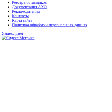
Реестр поставщиков
Документация АХО
Рекламодателям
Контакты
Карта сайта
Политика обработки персональных данных
Яндекс дзен