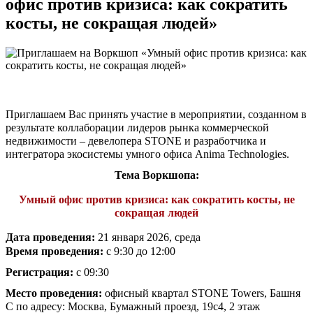
офис против кризиса: как сократить
косты, не сокращая людей»
Приглашаем Вас принять участие в мероприятии, созданном в
результате коллаборации лидеров рынка коммерческой
недвижимости – девелопера STONE и разработчика и
интегратора экосистемы умного офиса Anima Technologies.
Тема Воркшопа:
Умный офис против кризиса: как сократить косты, не
сокращая людей
Дата проведения:
21 января 2026, среда
Время проведения:
с 9:30 до 12:00
Регистрация:
с 09:30
Место проведения:
офисный квартал STONE Towers, Башня
С по адресу: Москва, Бумажный проезд, 19с4, 2 этаж