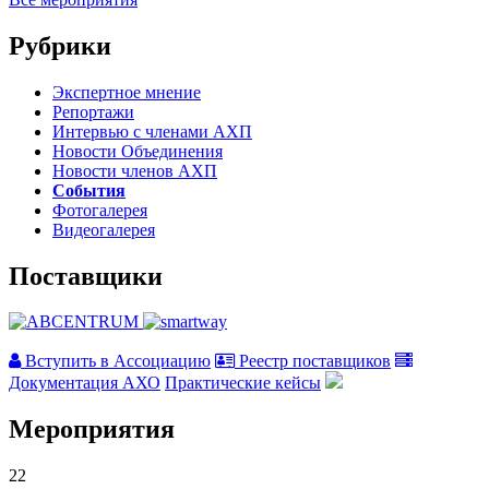
Рубрики
Экспертное мнение
Репортажи
Интервью с членами АХП
Новости Объединения
Новости членов АХП
События
Фотогалерея
Видеогалерея
Поставщики
Вступить в Ассоциацию
Реестр поставщиков
Документация АХО
Практические кейсы
Мероприятия
22