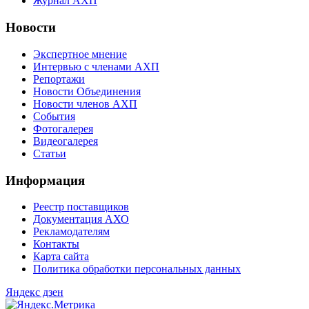
Журнал АХП
Новости
Экспертное мнение
Интервью с членами АХП
Репортажи
Новости Объединения
Новости членов АХП
События
Фотогалерея
Видеогалерея
Статьи
Информация
Реестр поставщиков
Документация АХО
Рекламодателям
Контакты
Карта сайта
Политика обработки персональных данных
Яндекс дзен