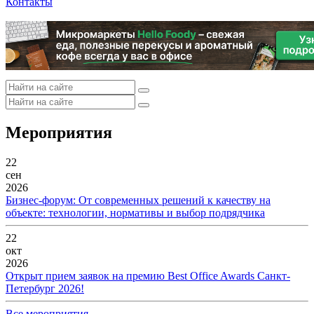
Контакты
Мероприятия
22
сен
2026
Бизнес-форум: От современных решений к качеству на
объекте: технологии, нормативы и выбор подрядчика
22
окт
2026
Открыт прием заявок на премию Best Office Awards Санкт-
Петербург 2026!
Все мероприятия