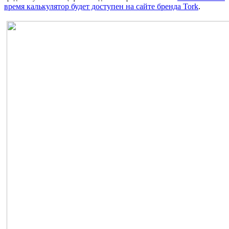
время калькулятор будет доступен на сайте бренда Tork
.