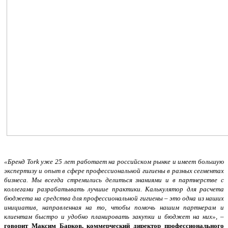
«
Бренд Tork уже 25 лет работает на российском рынке и имеет большую
экспертизу и опыт в сфере профессиональной гигиены в разных сегментах
бизнеса. Мы всегда стремились делиться знаниями и в партнерстве с
колле
гами разрабатывать лучшие практики. Калькулятор для расчета
бюджета на средства для профессиональной гигиены – это одна из наших
инициатив, направленная на то, чтобы помочь нашим партнерам и
клиентам быстро и удобно планировать закупки и бюджет на них», –
говорит Максим Барков, коммерческий директор профессионального