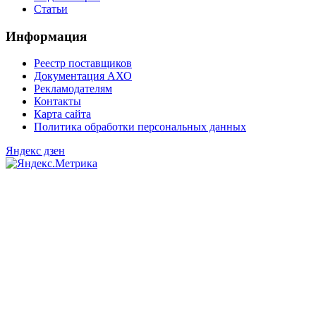
Статьи
Информация
Реестр поставщиков
Документация АХО
Рекламодателям
Контакты
Карта сайта
Политика обработки персональных данных
Яндекс дзен