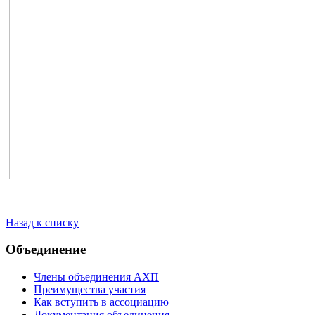
Назад к списку
Объединение
Члены объединения АХП
Преимущества участия
Как вступить в ассоциацию
Документация объединения