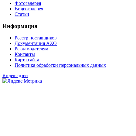
Фотогалерея
Видеогалерея
Статьи
Информация
Реестр поставщиков
Документация АХО
Рекламодателям
Контакты
Карта сайта
Политика обработки персональных данных
Яндекс дзен