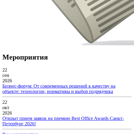
Мероприятия
22
сен
2026
Бизнес-форум: От современных решений к качеству на
объекте: технологии, нормативы и выбор подрядчика
22
окт
2026
Открыт прием заявок на премию Best Office Awards Санкт-
Петербург 2026!