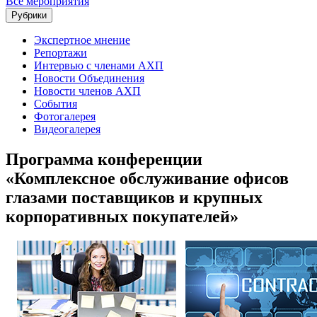
Все мероприятия
Рубрики
Экспертное мнение
Репортажи
Интервью с членами АХП
Новости Объединения
Новости членов АХП
События
Фотогалерея
Видеогалерея
Программа конференции
«Комплексное обслуживание офисов
глазами поставщиков и крупных
корпоративных покупателей»