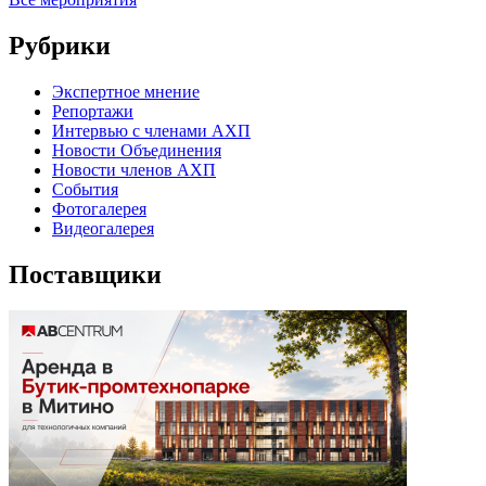
Рубрики
Экспертное мнение
Репортажи
Интервью с членами АХП
Новости Объединения
Новости членов АХП
События
Фотогалерея
Видеогалерея
Поставщики