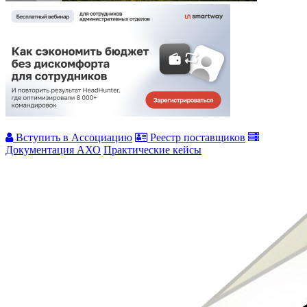
Вступить в Ассоциацию
Реестр поставщиков
Документация АХО
Практические кейсы