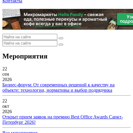
Контакты
Мероприятия
22
сен
2026
Бизнес-форум: От современных решений к качеству на
объекте: технологии, нормативы и выбор подрядчика
22
окт
2026
Открыт прием заявок на премию Best Office Awards Санкт-
Петербург 2026!
Все мероприятия