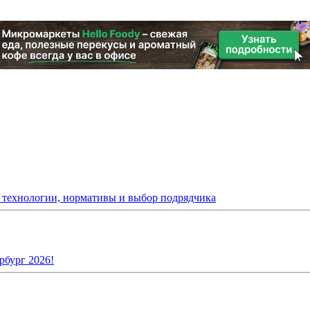
: технологии, нормативы и выбор подрядчика
рбург 2026!