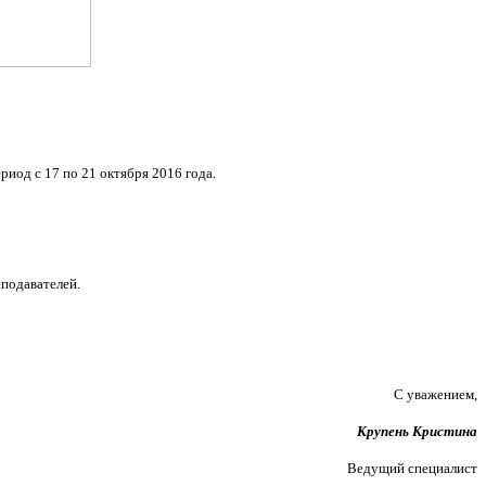
иод с 17 по 21 октября 2016 года.
подавателей.
С уважением,
Крупень Кристина
Ведущий специалист