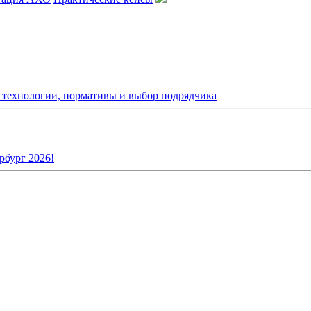
: технологии, нормативы и выбор подрядчика
рбург 2026!