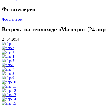
Фотогалерея
Фотогалерея
Встреча на теплоходе «Маэстро» (24 апр
24.04.2014