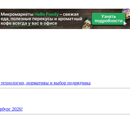
: технологии, нормативы и выбор подрядчика
рбург 2026!