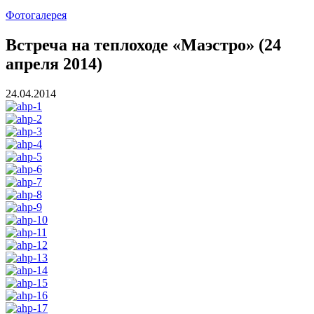
Фотогалерея
Встреча на теплоходе «Маэстро» (24
апреля 2014)
24.04.2014