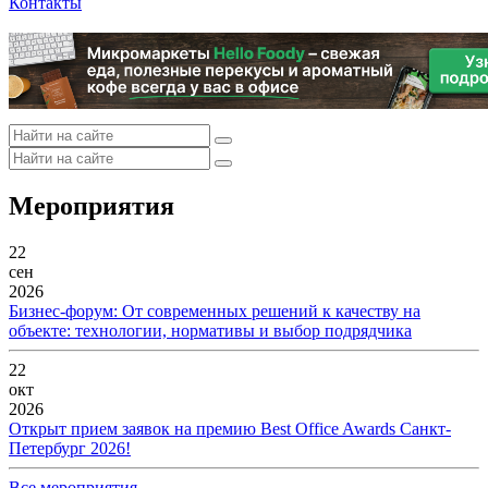
Контакты
Мероприятия
22
сен
2026
Бизнес-форум: От современных решений к качеству на
объекте: технологии, нормативы и выбор подрядчика
22
окт
2026
Открыт прием заявок на премию Best Office Awards Санкт-
Петербург 2026!
Все мероприятия