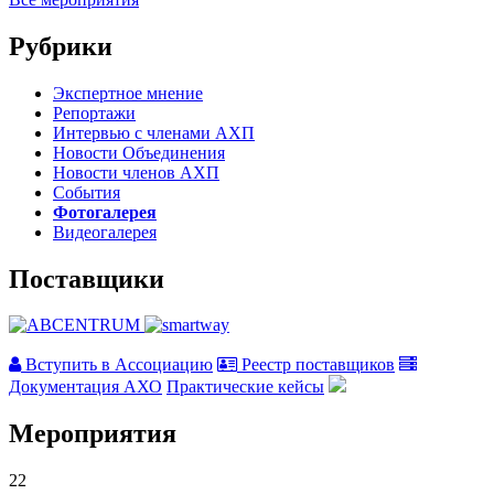
Рубрики
Экспертное мнение
Репортажи
Интервью с членами АХП
Новости Объединения
Новости членов АХП
События
Фотогалерея
Видеогалерея
Поставщики
Вступить в Ассоциацию
Реестр поставщиков
Документация АХО
Практические кейсы
Мероприятия
22