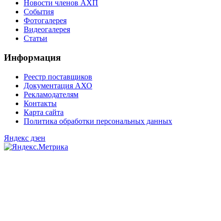
Новости членов АХП
События
Фотогалерея
Видеогалерея
Статьи
Информация
Реестр поставщиков
Документация АХО
Рекламодателям
Контакты
Карта сайта
Политика обработки персональных данных
Яндекс дзен