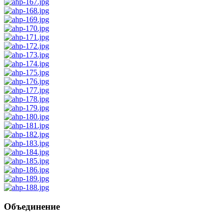
Объединение