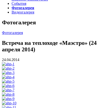
События
Фотогалерея
Видеогалерея
Фотогалерея
Фотогалерея
Встреча на теплоходе «Маэстро» (24
апреля 2014)
24.04.2014