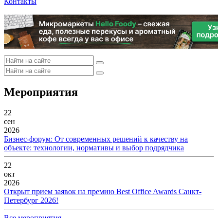
Контакты
Мероприятия
22
сен
2026
Бизнес-форум: От современных решений к качеству на
объекте: технологии, нормативы и выбор подрядчика
22
окт
2026
Открыт прием заявок на премию Best Office Awards Санкт-
Петербург 2026!
Все мероприятия