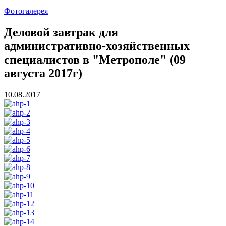
Фотогалерея
Деловой завтрак для
административно-хозяйственных
специалистов в "Метрополе" (09
августа 2017г)
10.08.2017