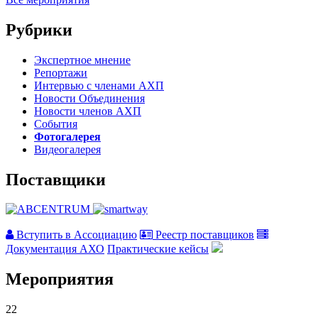
Рубрики
Экспертное мнение
Репортажи
Интервью с членами АХП
Новости Объединения
Новости членов АХП
События
Фотогалерея
Видеогалерея
Поставщики
Вступить в Ассоциацию
Реестр поставщиков
Документация АХО
Практические кейсы
Мероприятия
22