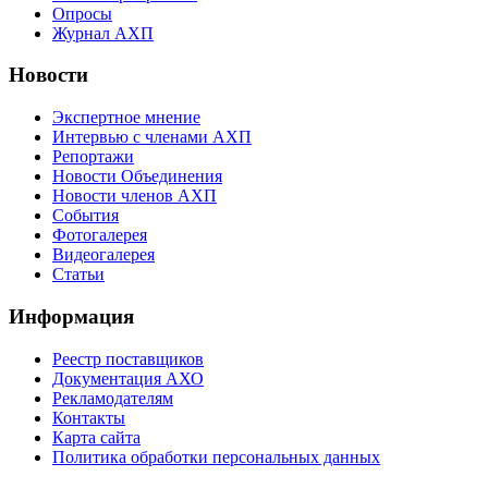
Опросы
Журнал АХП
Новости
Экспертное мнение
Интервью с членами АХП
Репортажи
Новости Объединения
Новости членов АХП
События
Фотогалерея
Видеогалерея
Статьи
Информация
Реестр поставщиков
Документация АХО
Рекламодателям
Контакты
Карта сайта
Политика обработки персональных данных