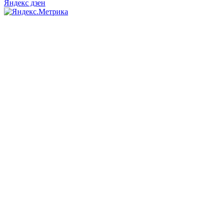
Яндекс дзен