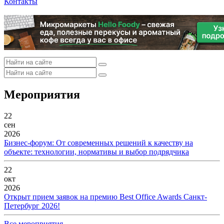
Контакты
Мероприятия
22
сен
2026
Бизнес-форум: От современных решений к качеству на
объекте: технологии, нормативы и выбор подрядчика
22
окт
2026
Открыт прием заявок на премию Best Office Awards Санкт-
Петербург 2026!
Все мероприятия