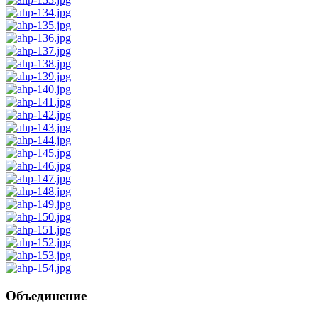
Объединение