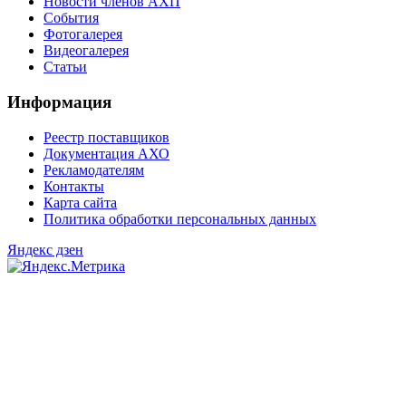
Новости членов АХП
События
Фотогалерея
Видеогалерея
Статьи
Информация
Реестр поставщиков
Документация АХО
Рекламодателям
Контакты
Карта сайта
Политика обработки персональных данных
Яндекс дзен