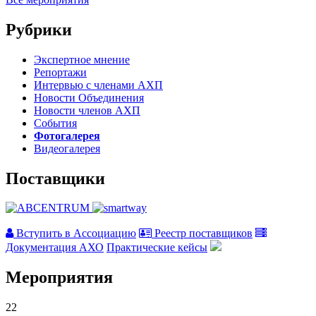
Рубрики
Экспертное мнение
Репортажи
Интервью с членами АХП
Новости Объединения
Новости членов АХП
События
Фотогалерея
Видеогалерея
Поставщики
Вступить в Ассоциацию
Реестр поставщиков
Документация АХО
Практические кейсы
Мероприятия
22