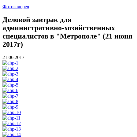
Фотогалерея
Деловой завтрак для
административно-хозяйственных
специалистов в "Метрополе" (21 июня
2017г)
21.06.2017