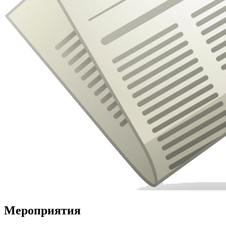
Мероприятия