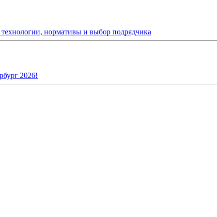
: технологии, нормативы и выбор подрядчика
рбург 2026!