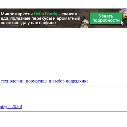
: технологии, нормативы и выбор подрядчика
рбург 2026!