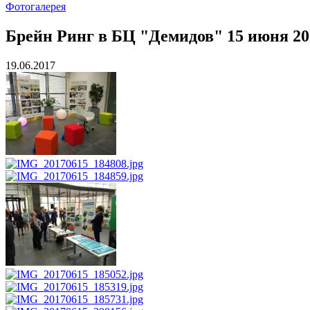
Фотогалерея
Брейн Ринг в БЦ "Демидов" 15 июня 201
19.06.2017