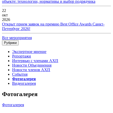
объекте: технологии, нормативы и выбор подрядчика
22
окт
2026
Открыт прием заявок на премию Best Office Awards Санкт-
Петербург 2026!
Все мероприятия
Рубрики
Экспертное мнение
Репортажи
Интервью с членами АХП
Новости Объединения
Новости членов АХП
События
Фотогалерея
Видеогалерея
Фотогалерея
Фотогалерея