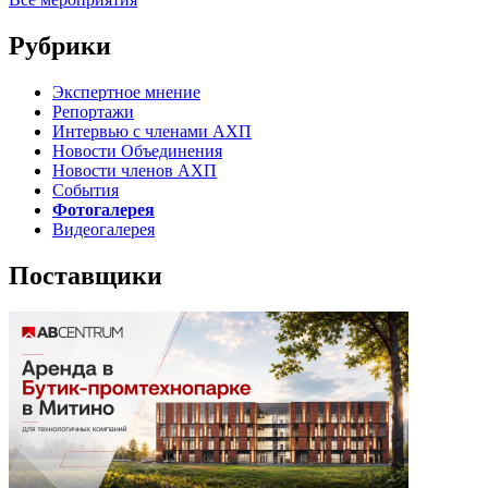
Рубрики
Экспертное мнение
Репортажи
Интервью с членами АХП
Новости Объединения
Новости членов АХП
События
Фотогалерея
Видеогалерея
Поставщики