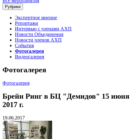
Все мероприятия
Рубрики
Экспертное мнение
Репортажи
Интервью с членами АХП
Новости Объединения
Новости членов АХП
События
Фотогалерея
Видеогалерея
Фотогалерея
Фотогалерея
Брейн Ринг в БЦ "Демидов" 15 июня
2017 г.
19.06.2017