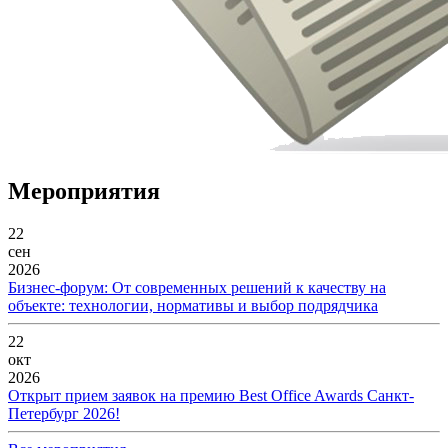
Мероприятия
22
сен
2026
Бизнес-форум: От современных решений к качеству на
объекте: технологии, нормативы и выбор подрядчика
22
окт
2026
Открыт прием заявок на премию Best Office Awards Санкт-
Петербург 2026!