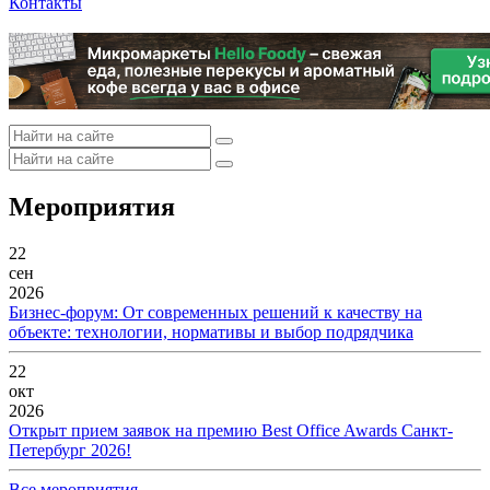
Контакты
Мероприятия
22
сен
2026
Бизнес-форум: От современных решений к качеству на
объекте: технологии, нормативы и выбор подрядчика
22
окт
2026
Открыт прием заявок на премию Best Office Awards Санкт-
Петербург 2026!
Все мероприятия