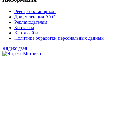
Реестр поставщиков
Документация АХО
Рекламодателям
Контакты
Карта сайта
Политика обработки персональных данных
Яндекс дзен