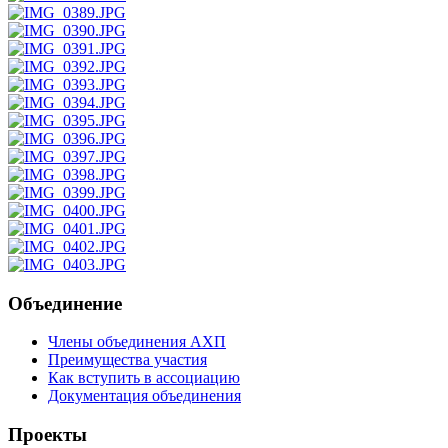
Объединение
Члены объединения АХП
Преимущества участия
Как вступить в ассоциацию
Документация объединения
Проекты