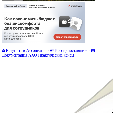
Вступить в Ассоциацию
Реестр поставщиков
Документация АХО
Практические кейсы