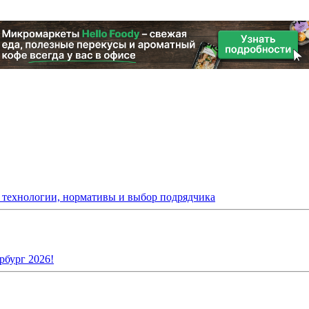
: технологии, нормативы и выбор подрядчика
рбург 2026!