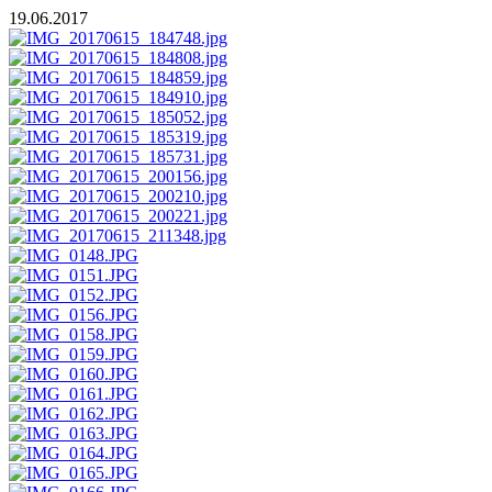
19.06.2017