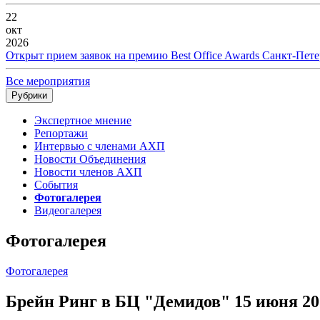
22
окт
2026
Открыт прием заявок на премию Best Office Awards Санкт-Пете
Все мероприятия
Рубрики
Экспертное мнение
Репортажи
Интервью с членами АХП
Новости Объединения
Новости членов АХП
События
Фотогалерея
Видеогалерея
Фотогалерея
Фотогалерея
Брейн Ринг в БЦ "Демидов" 15 июня 201