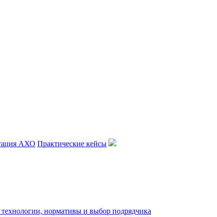
тация АХО
Практические кейсы
: технологии, нормативы и выбор подрядчика