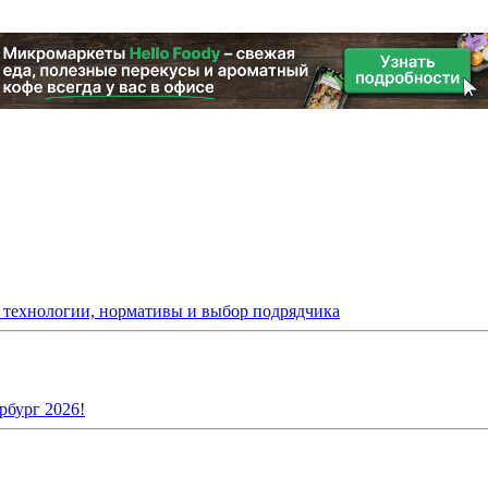
: технологии, нормативы и выбор подрядчика
рбург 2026!