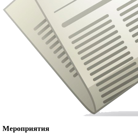
Мероприятия