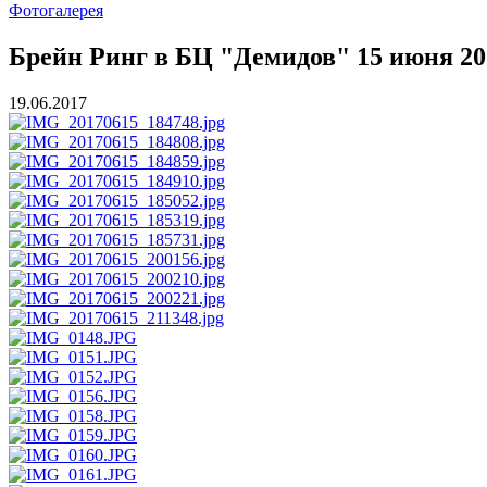
Фотогалерея
Брейн Ринг в БЦ "Демидов" 15 июня 201
19.06.2017