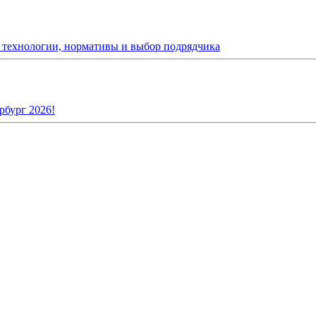
: технологии, нормативы и выбор подрядчика
рбург 2026!