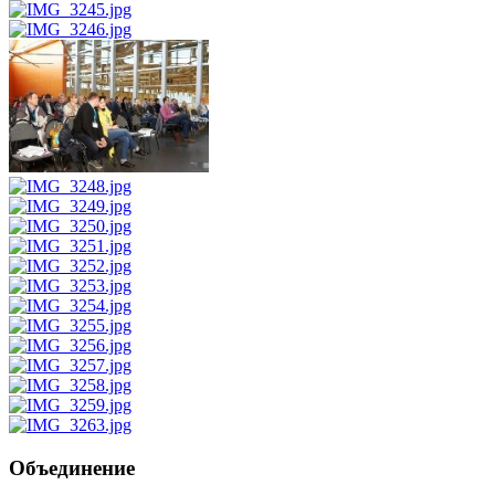
Объединение