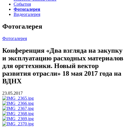
События
Фотогалерея
Видеогалерея
Фотогалерея
Фотогалерея
Конференция «Два взгляда на закупку
и эксплуатацию расходных материалов
для оргтехники. Новый вектор
развития отрасли» 18 мая 2017 года на
ВДНХ
23.05.2017