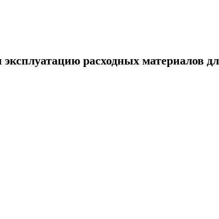
и эксплуатацию расходных материалов д