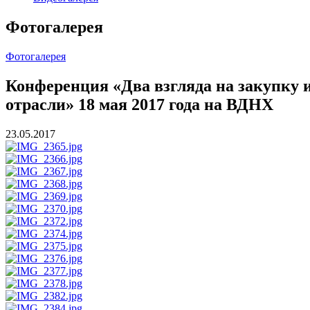
Фотогалерея
Фотогалерея
Конференция «Два взгляда на закупку 
отрасли» 18 мая 2017 года на ВДНХ
23.05.2017