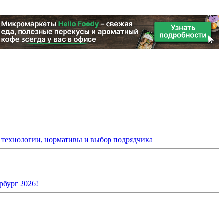
: технологии, нормативы и выбор подрядчика
рбург 2026!