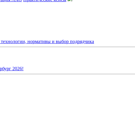
: технологии, нормативы и выбор подрядчика
рбург 2026!