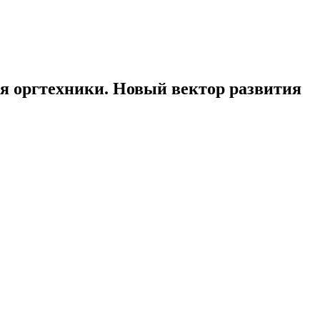
ля оргтехники. Новый вектор развития