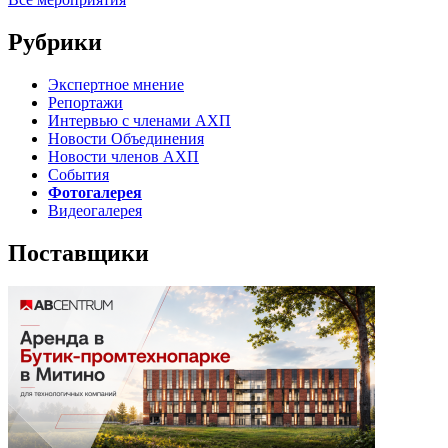
Рубрики
Экспертное мнение
Репортажи
Интервью с членами АХП
Новости Объединения
Новости членов АХП
События
Фотогалерея
Видеогалерея
Поставщики