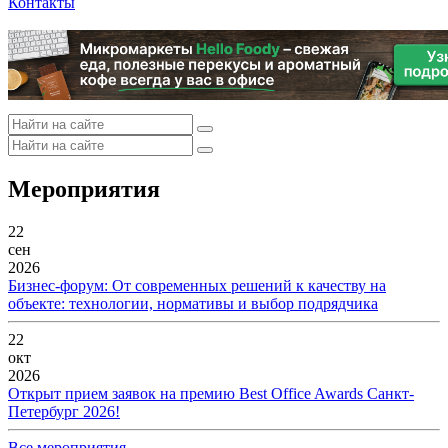
Контакты
Мероприятия
22
сен
2026
Бизнес-форум: От современных решений к качеству на
объекте: технологии, нормативы и выбор подрядчика
22
окт
2026
Открыт прием заявок на премию Best Office Awards Санкт-
Петербург 2026!
Все мероприятия