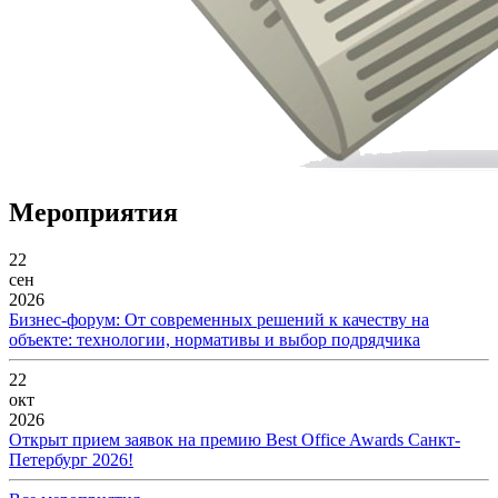
Мероприятия
22
сен
2026
Бизнес-форум: От современных решений к качеству на
объекте: технологии, нормативы и выбор подрядчика
22
окт
2026
Открыт прием заявок на премию Best Office Awards Санкт-
Петербург 2026!