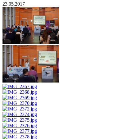
23.05.2017