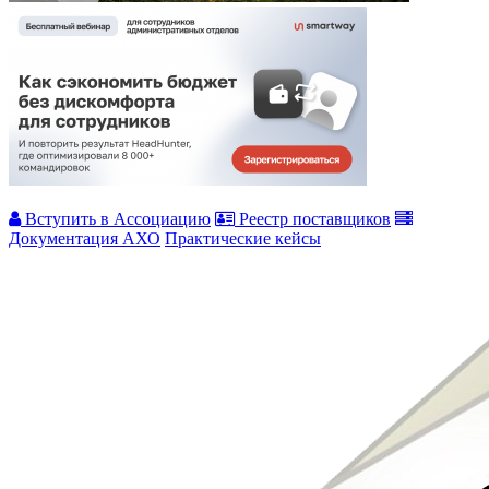
Вступить в Ассоциацию
Реестр поставщиков
Документация АХО
Практические кейсы