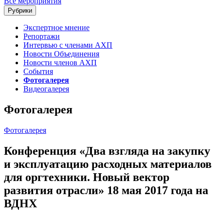
Все мероприятия
Рубрики
Экспертное мнение
Репортажи
Интервью с членами АХП
Новости Объединения
Новости членов АХП
События
Фотогалерея
Видеогалерея
Фотогалерея
Фотогалерея
Конференция «Два взгляда на закупку
и эксплуатацию расходных материалов
для оргтехники. Новый вектор
развития отрасли» 18 мая 2017 года на
ВДНХ