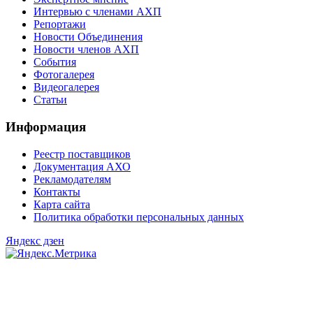
Интервью с членами АХП
Репортажи
Новости Объединения
Новости членов АХП
События
Фотогалерея
Видеогалерея
Статьи
Информация
Реестр поставщиков
Документация АХО
Рекламодателям
Контакты
Карта сайта
Политика обработки персональных данных
Яндекс дзен