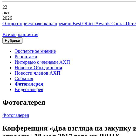
22
окт
2026
Открыт прием заявок на премию Best Office Awards Санкт-Пете
Все мероприятия
Рубрики
Экспертное мнение
Репортажи
Интервью с членами АХП
Новости Объединения
Новости членов АХП
События
Фотогалерея
Видеогалерея
Фотогалерея
Фотогалерея
Конференция «Два взгляда на закупку 