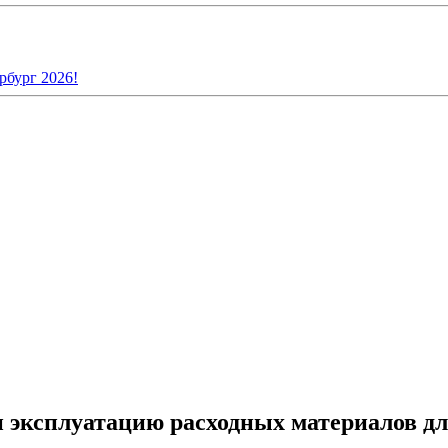
рбург 2026!
и эксплуатацию расходных материалов д