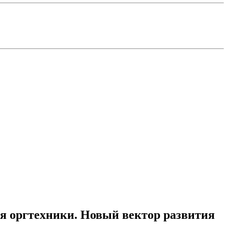
ля оргтехники. Новый вектор развития