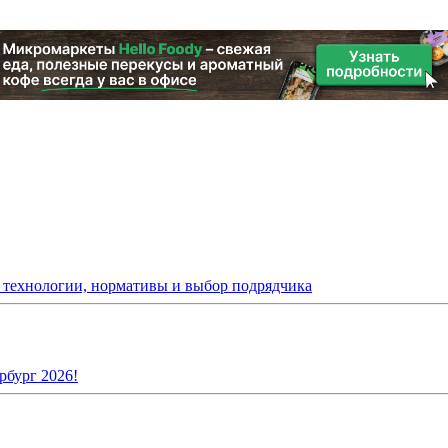
: технологии, нормативы и выбор подрядчика
рбург 2026!