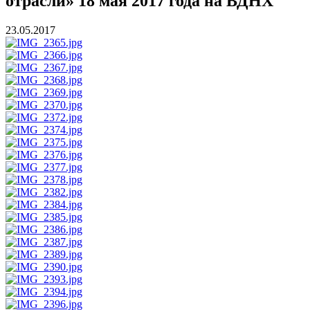
отрасли» 18 мая 2017 года на ВДНХ
23.05.2017