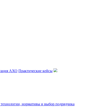
тация АХО
Практические кейсы
: технологии, нормативы и выбор подрядчика