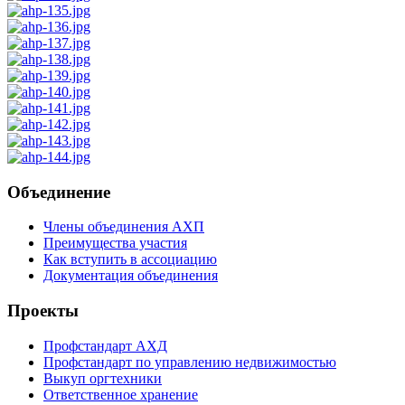
Объединение
Члены объединения АХП
Преимущества участия
Как вступить в ассоциацию
Документация объединения
Проекты
Профстандарт АХД
Профстандарт по управлению недвижимостью
Выкуп оргтехники
Ответственное хранение