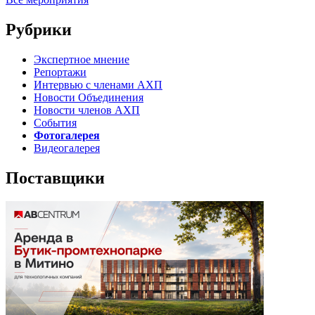
Рубрики
Экспертное мнение
Репортажи
Интервью с членами АХП
Новости Объединения
Новости членов АХП
События
Фотогалерея
Видеогалерея
Поставщики