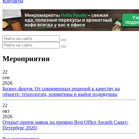
Контакты
Мероприятия
22
сен
2026
Бизнес-форум: От современных решений к качеству на
объекте: технологии, нормативы и выбор подрядчика
22
окт
2026
Открыт прием заявок на премию Best Office Awards Санкт-
Петербург 2026!
Все мероприятия