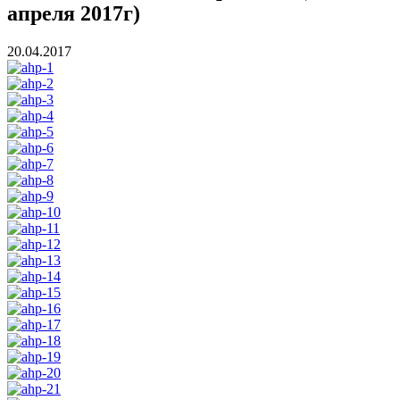
апреля 2017г)
20.04.2017