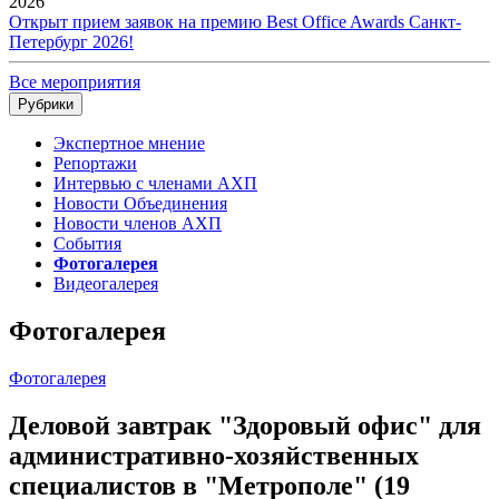
2026
Открыт прием заявок на премию Best Office Awards Санкт-
Петербург 2026!
Все мероприятия
Рубрики
Экспертное мнение
Репортажи
Интервью с членами АХП
Новости Объединения
Новости членов АХП
События
Фотогалерея
Видеогалерея
Фотогалерея
Фотогалерея
Деловой завтрак "Здоровый офис" для
административно-хозяйственных
специалистов в "Метрополе" (19