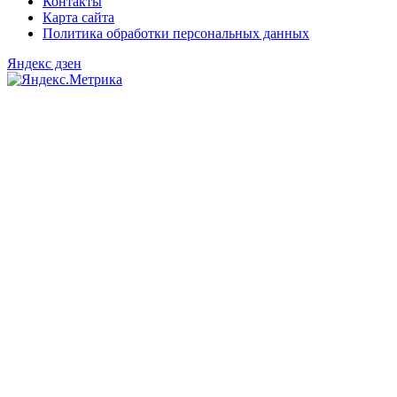
Контакты
Карта сайта
Политика обработки персональных данных
Яндекс дзен