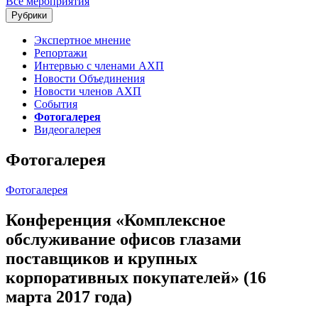
Все мероприятия
Рубрики
Экспертное мнение
Репортажи
Интервью с членами АХП
Новости Объединения
Новости членов АХП
События
Фотогалерея
Видеогалерея
Фотогалерея
Фотогалерея
Конференция «Комплексное
обслуживание офисов глазами
поставщиков и крупных
корпоративных покупателей» (16
марта 2017 года)