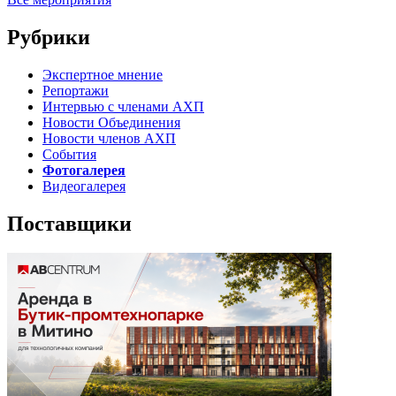
Рубрики
Экспертное мнение
Репортажи
Интервью с членами АХП
Новости Объединения
Новости членов АХП
События
Фотогалерея
Видеогалерея
Поставщики