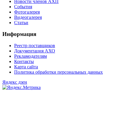
Новости членов АХП
События
Фотогалерея
Видеогалерея
Статьи
Информация
Реестр поставщиков
Документация АХО
Рекламодателям
Контакты
Карта сайта
Политика обработки персональных данных
Яндекс дзен