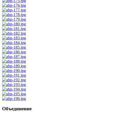
Объединение