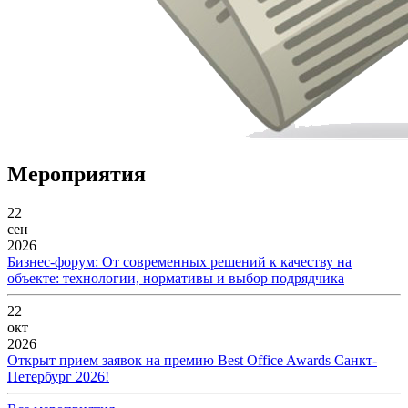
Мероприятия
22
сен
2026
Бизнес-форум: От современных решений к качеству на
объекте: технологии, нормативы и выбор подрядчика
22
окт
2026
Открыт прием заявок на премию Best Office Awards Санкт-
Петербург 2026!