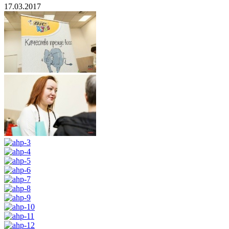
17.03.2017