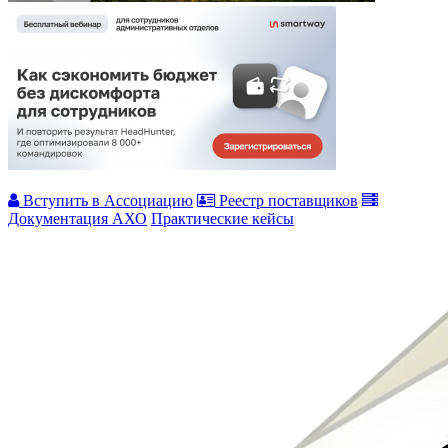
Вступить в Ассоциацию
Реестр поставщиков
Документация АХО
Практические кейсы