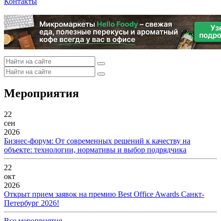
Контакты
Мероприятия
22
сен
2026
Бизнес-форум: От современных решений к качеству на
объекте: технологии, нормативы и выбор подрядчика
22
окт
2026
Открыт прием заявок на премию Best Office Awards Санкт-
Петербург 2026!
Все мероприятия