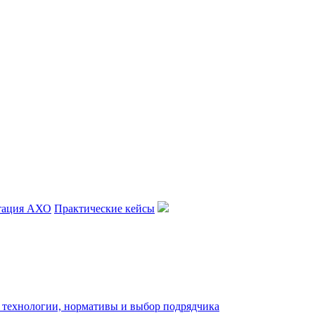
тация АХО
Практические кейсы
: технологии, нормативы и выбор подрядчика