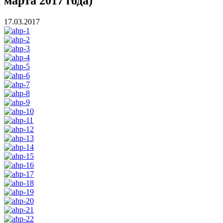
марта 2017 года)
17.03.2017