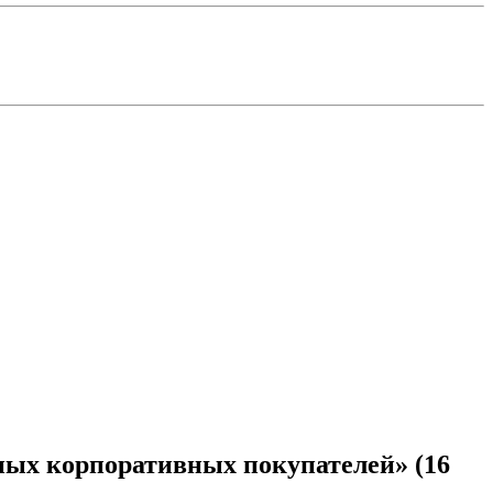
ных корпоративных покупателей» (16