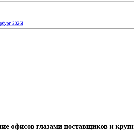
рбург 2026!
ие офисов глазами поставщиков и круп