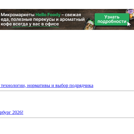
: технологии, нормативы и выбор подрядчика
рбург 2026!