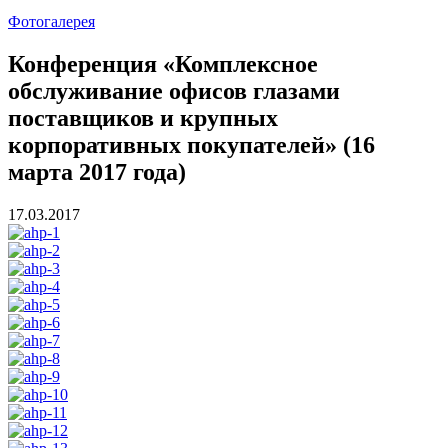
Фотогалерея
Конференция «Комплексное
обслуживание офисов глазами
поставщиков и крупных
корпоративных покупателей» (16
марта 2017 года)
17.03.2017