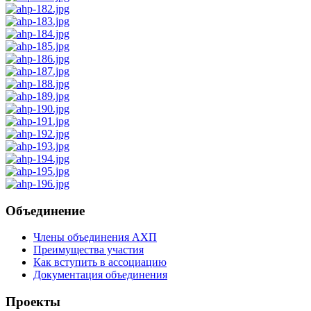
Объединение
Члены объединения АХП
Преимущества участия
Как вступить в ассоциацию
Документация объединения
Проекты