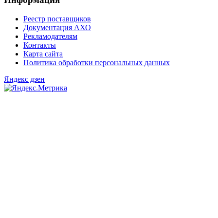
Реестр поставщиков
Документация АХО
Рекламодателям
Контакты
Карта сайта
Политика обработки персональных данных
Яндекс дзен