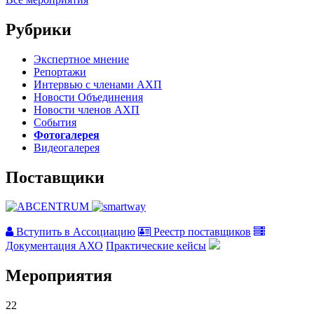
Рубрики
Экспертное мнение
Репортажи
Интервью с членами АХП
Новости Объединения
Новости членов АХП
События
Фотогалерея
Видеогалерея
Поставщики
Вступить в Ассоциацию
Реестр поставщиков
Документация АХО
Практические кейсы
Мероприятия
22