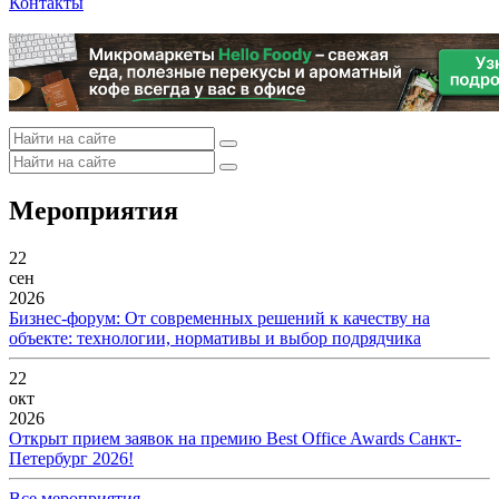
Контакты
Мероприятия
22
сен
2026
Бизнес-форум: От современных решений к качеству на
объекте: технологии, нормативы и выбор подрядчика
22
окт
2026
Открыт прием заявок на премию Best Office Awards Санкт-
Петербург 2026!
Все мероприятия