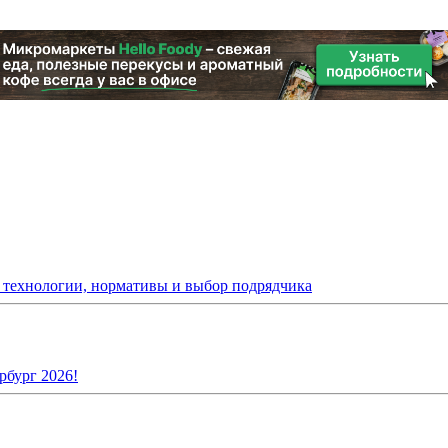
: технологии, нормативы и выбор подрядчика
рбург 2026!