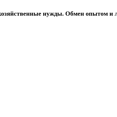
хозяйственные нужды. Обмен опытом и л