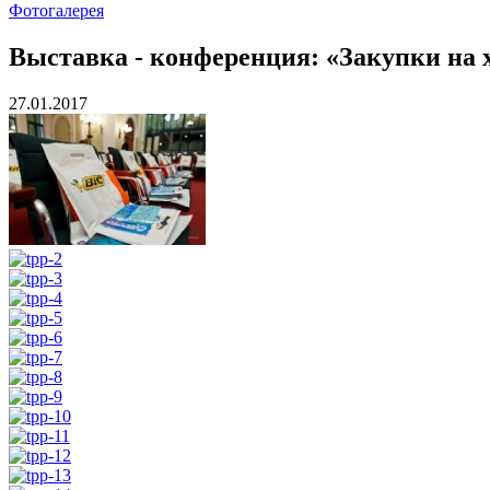
Фотогалерея
Выставка - конференция: «Закупки на 
27.01.2017