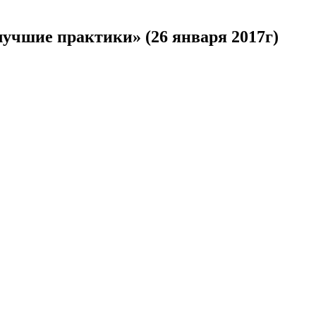
учшие практики» (26 января 2017г)