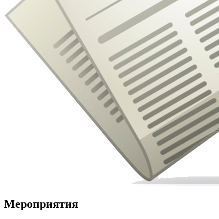
Мероприятия