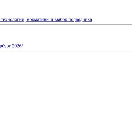
: технологии, нормативы и выбор подрядчика
рбург 2026!