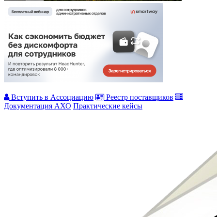
Вступить в Ассоциацию
Реестр поставщиков
Документация АХО
Практические кейсы