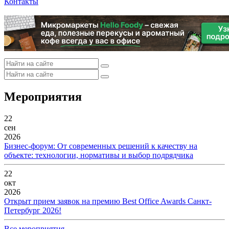
Контакты
Мероприятия
22
сен
2026
Бизнес-форум: От современных решений к качеству на
объекте: технологии, нормативы и выбор подрядчика
22
окт
2026
Открыт прием заявок на премию Best Office Awards Санкт-
Петербург 2026!
Все мероприятия