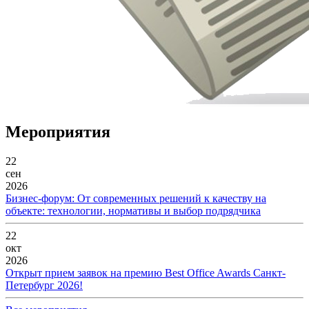
Мероприятия
22
сен
2026
Бизнес-форум: От современных решений к качеству на
объекте: технологии, нормативы и выбор подрядчика
22
окт
2026
Открыт прием заявок на премию Best Office Awards Санкт-
Петербург 2026!