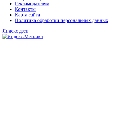
Рекламодателям
Контакты
Карта сайта
Политика обработки персональных данных
Яндекс дзен