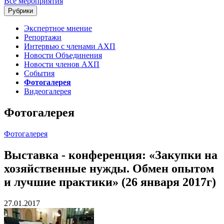
Все мероприятия
Рубрики
Экспертное мнение
Репортажи
Интервью с членами АХП
Новости Объединения
Новости членов АХП
События
Фотогалерея
Видеогалерея
Фотогалерея
Фотогалерея
Выставка - конференция: «Закупки на
хозяйственные нужды. Обмен опытом
и лучшие практики» (26 января 2017г)
27.01.2017