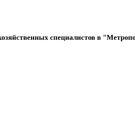
хозяйственных специалистов в "Метропол