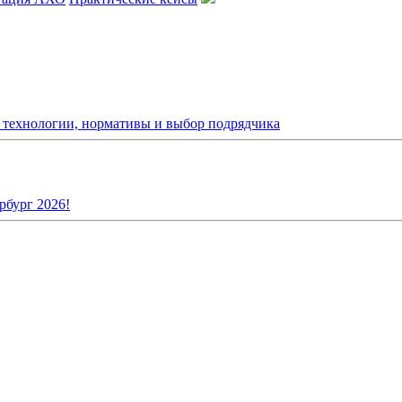
: технологии, нормативы и выбор подрядчика
рбург 2026!