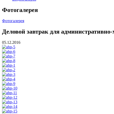
Фотогалерея
Фотогалерея
Деловой завтрак для административно-
05.12.2016