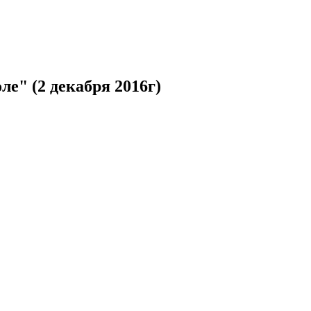
е" (2 декабря 2016г)