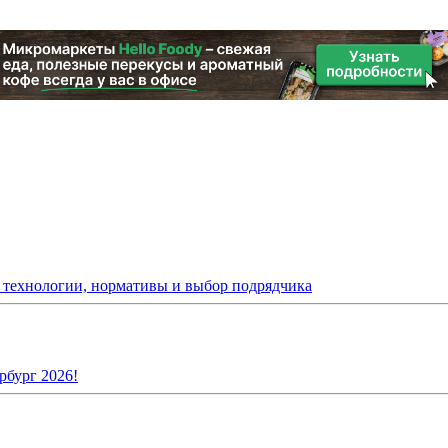
: технологии, нормативы и выбор подрядчика
рбург 2026!