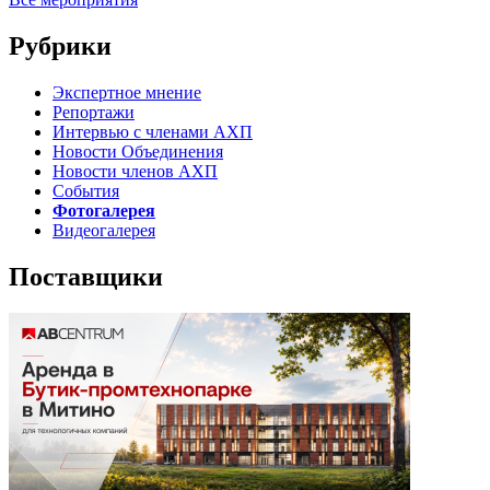
Рубрики
Экспертное мнение
Репортажи
Интервью с членами АХП
Новости Объединения
Новости членов АХП
События
Фотогалерея
Видеогалерея
Поставщики