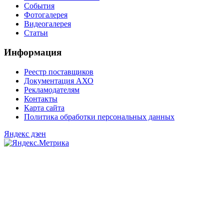
События
Фотогалерея
Видеогалерея
Статьи
Информация
Реестр поставщиков
Документация АХО
Рекламодателям
Контакты
Карта сайта
Политика обработки персональных данных
Яндекс дзен