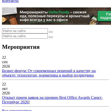
Контакты
Мероприятия
22
сен
2026
Бизнес-форум: От современных решений к качеству на
объекте: технологии, нормативы и выбор подрядчика
22
окт
2026
Открыт прием заявок на премию Best Office Awards Санкт-
Петербург 2026!
Все мероприятия