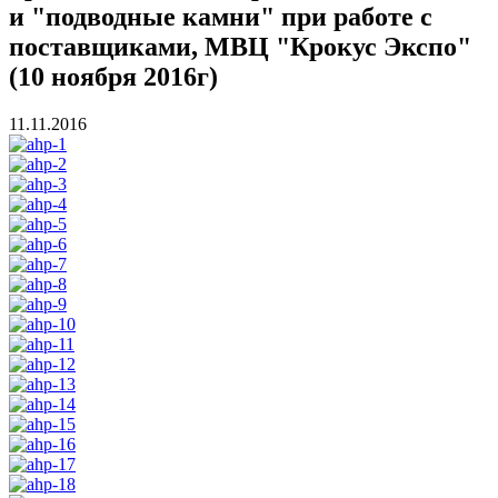
и "подводные камни" при работе с
поставщиками, МВЦ "Крокус Экспо"
(10 ноября 2016г)
11.11.2016