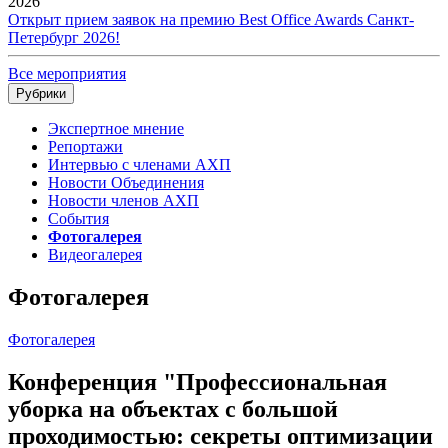
2026
Открыт прием заявок на премию Best Office Awards Санкт-
Петербург 2026!
Все мероприятия
Рубрики
Экспертное мнение
Репортажи
Интервью с членами АХП
Новости Объединения
Новости членов АХП
События
Фотогалерея
Видеогалерея
Фотогалерея
Фотогалерея
Конференция "Профессиональная
уборка на объектах с большой
проходимостью: секреты оптимизации