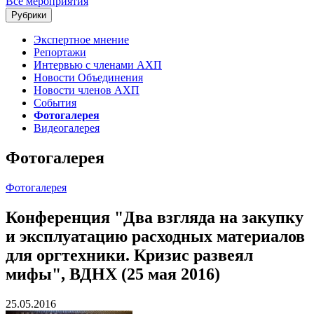
Все мероприятия
Рубрики
Экспертное мнение
Репортажи
Интервью с членами АХП
Новости Объединения
Новости членов АХП
События
Фотогалерея
Видеогалерея
Фотогалерея
Фотогалерея
Конференция "Два взгляда на закупку
и эксплуатацию расходных материалов
для оргтехники. Кризис развеял
мифы", ВДНХ (25 мая 2016)
25.05.2016