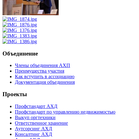
Объединение
Члены объединения АХП
Преимущества участия
Как вступить в ассоциацию
Документация объединения
Проекты
Профстандарт АХД
Профстандарт по управлению недвижимостью
Выкуп оргтехники
Ответственное хранение
Аутсорсинг АХД
Консалтинг АХД