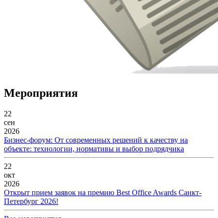
Мероприятия
22
сен
2026
Бизнес-форум: От современных решений к качеству на
объекте: технологии, нормативы и выбор подрядчика
22
окт
2026
Открыт прием заявок на премию Best Office Awards Санкт-
Петербург 2026!