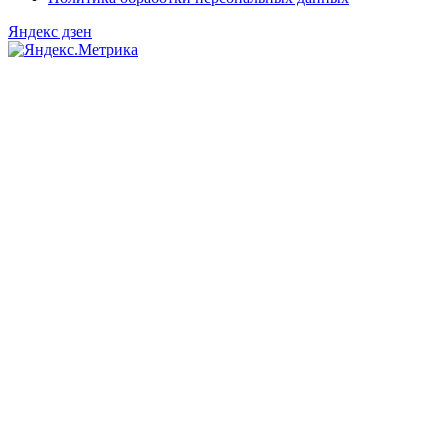
Яндекс дзен