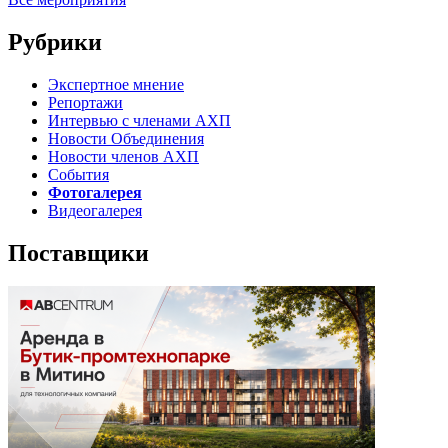
Рубрики
Экспертное мнение
Репортажи
Интервью с членами АХП
Новости Объединения
Новости членов АХП
События
Фотогалерея
Видеогалерея
Поставщики