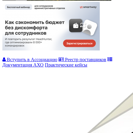
Вступить в Ассоциацию
Реестр поставщиков
Документация АХО
Практические кейсы