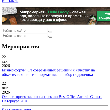
Контакты
Мероприятия
22
сен
2026
Бизнес-форум: От современных решений к качеству на
объекте: технологии, нормативы и выбор подрядчика
22
окт
2026
Открыт прием заявок на премию Best Office Awards Санкт-
Петербург 2026!
Все мероприятия