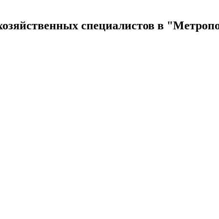
озяйственных специалистов в "Метрополе