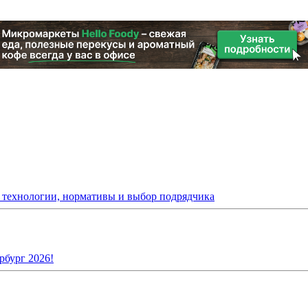
: технологии, нормативы и выбор подрядчика
рбург 2026!