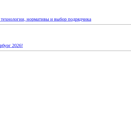
: технологии, нормативы и выбор подрядчика
рбург 2026!