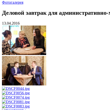
Фотогалерея
Деловой завтрак для административно-х
13.04.2016