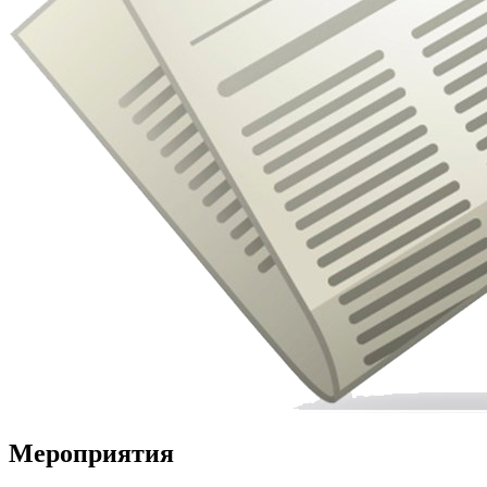
Мероприятия