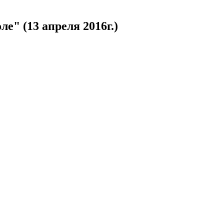
" (13 апреля 2016г.)