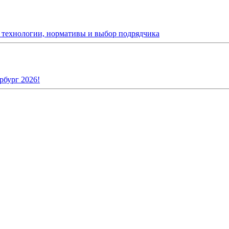
: технологии, нормативы и выбор подрядчика
рбург 2026!