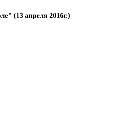
" (13 апреля 2016г.)