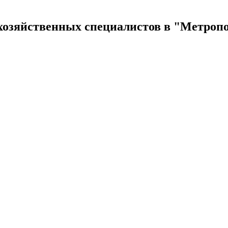
озяйственных специалистов в "Метрополе