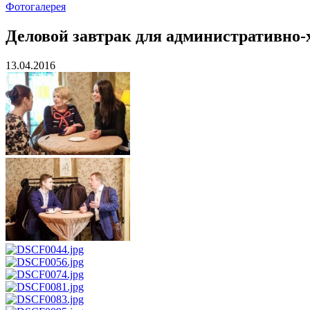
Фотогалерея
Деловой завтрак для административно-х
13.04.2016