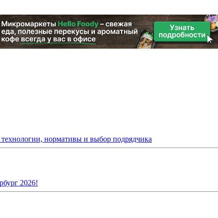
: технологии, нормативы и выбор подрядчика
рбург 2026!