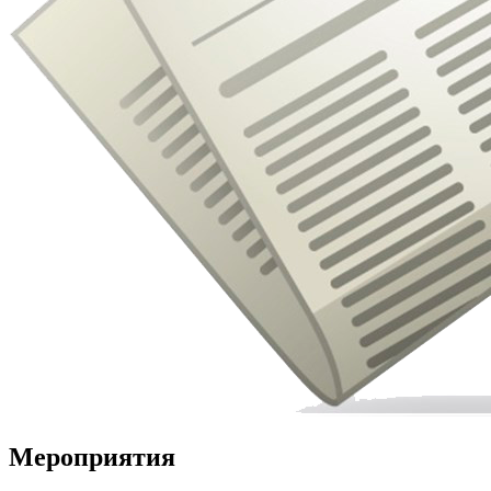
Мероприятия