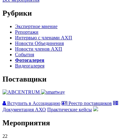
Рубрики
Экспертное мнение
Репортажи
Интервью с членами АХП
Новости Объединения
Новости членов АХП
События
Фотогалерея
Видеогалерея
Поставщики
Вступить в Ассоциацию
Реестр поставщиков
Документация АХО
Практические кейсы
Мероприятия
22