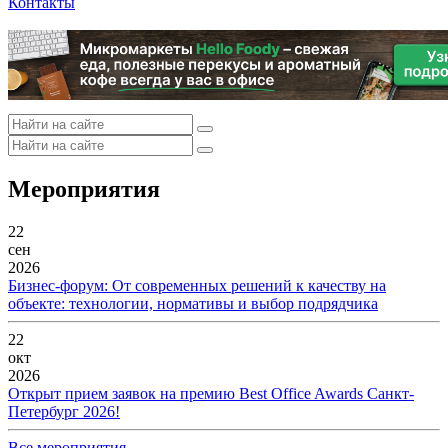
Контакты
Мероприятия
22
сен
2026
Бизнес-форум: От современных решений к качеству на
объекте: технологии, нормативы и выбор подрядчика
22
окт
2026
Открыт прием заявок на премию Best Office Awards Санкт-
Петербург 2026!
Все мероприятия