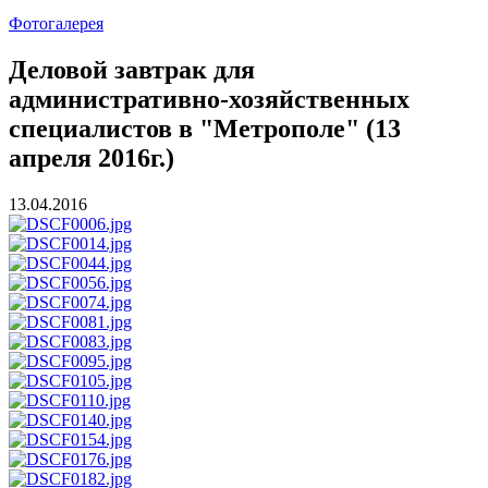
Фотогалерея
Деловой завтрак для
административно-хозяйственных
специалистов в "Метрополе" (13
апреля 2016г.)
13.04.2016