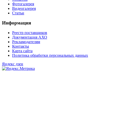
Фотогалерея
Видеогалерея
Статьи
Информация
Реестр поставщиков
Документация АХО
Рекламодателям
Контакты
Карта сайта
Политика обработки персональных данных
Яндекс дзен