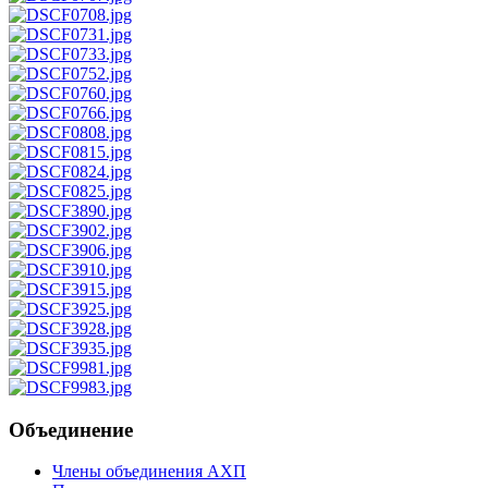
Объединение
Члены объединения АХП