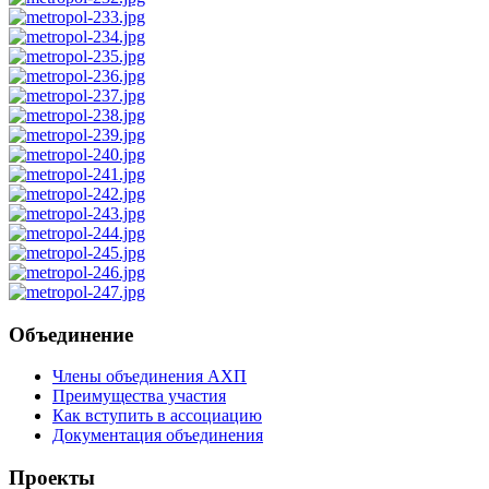
Объединение
Члены объединения АХП
Преимущества участия
Как вступить в ассоциацию
Документация объединения
Проекты