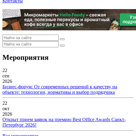
Контакты
Мероприятия
22
сен
2026
Бизнес-форум: От современных решений к качеству на
объекте: технологии, нормативы и выбор подрядчика
22
окт
2026
Открыт прием заявок на премию Best Office Awards Санкт-
Петербург 2026!
Все мероприятия