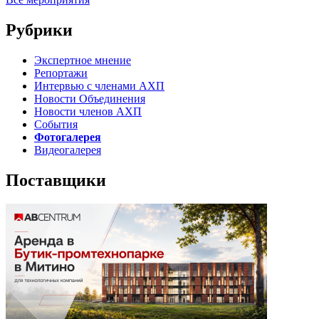
Рубрики
Экспертное мнение
Репортажи
Интервью с членами АХП
Новости Объединения
Новости членов АХП
События
Фотогалерея
Видеогалерея
Поставщики