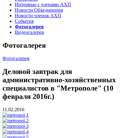
Интервью с членами АХП
Новости Объединения
Новости членов АХП
События
Фотогалерея
Видеогалерея
Фотогалерея
Фотогалерея
Деловой завтрак для
административно-хозяйственных
специалистов в "Метрополе" (10
февраля 2016г.)
11.02.2016