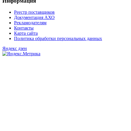
Информация
Реестр поставщиков
Документация АХО
Рекламодателям
Контакты
Карта сайта
Политика обработки персональных данных
Яндекс дзен