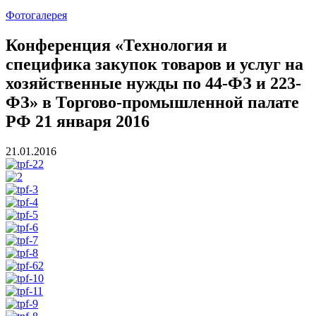
Фотогалерея
Конференция «Технология и
специфика закупок товаров и услуг на
хозяйственные нужды по 44-ФЗ и 223-
ФЗ» в Торгово-промышленной палате
РФ 21 января 2016
21.01.2016