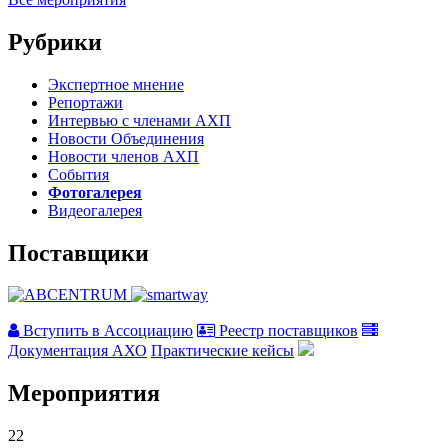
Рубрики
Экспертное мнение
Репортажи
Интервью с членами АХП
Новости Объединения
Новости членов АХП
События
Фотогалерея
Видеогалерея
Поставщики
Вступить в Ассоциацию
Реестр поставщиков
Документация АХО
Практические кейсы
Мероприятия
22