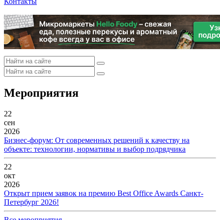
Контакты
Мероприятия
22
сен
2026
Бизнес-форум: От современных решений к качеству на
объекте: технологии, нормативы и выбор подрядчика
22
окт
2026
Открыт прием заявок на премию Best Office Awards Санкт-
Петербург 2026!
Все мероприятия