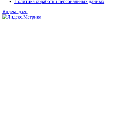
Политика обработки персональных данных
Яндекс дзен