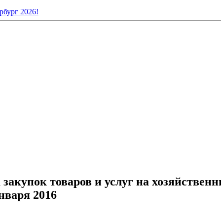
рбург 2026!
закупок товаров и услуг на хозяйственн
нваря 2016