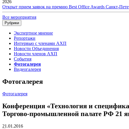
2026
Открыт прием заявок на премию Best Office Awards Санкт-Пете
Все мероприятия
Рубрики
Экспертное мнение
Репортажи
Интервью с членами АХП
Новости Объединения
Новости членов АХП
События
Фотогалерея
Видеогалерея
Фотогалерея
Фотогалерея
Конференция «Технология и специфика 
Торгово-промышленной палате РФ 21 я
21.01.2016