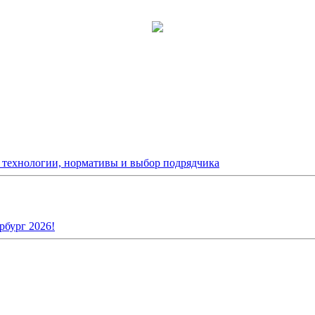
: технологии, нормативы и выбор подрядчика
рбург 2026!