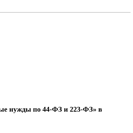
ые нужды по 44-ФЗ и 223-ФЗ» в