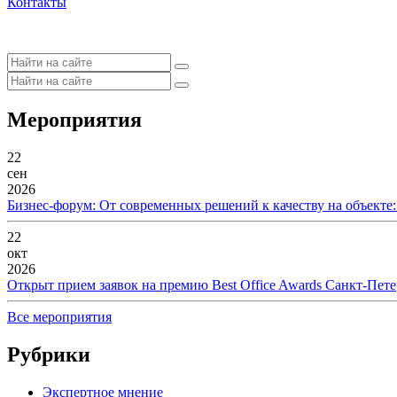
Контакты
Мероприятия
22
сен
2026
Бизнес-форум: От современных решений к качеству на объекте
22
окт
2026
Открыт прием заявок на премию Best Office Awards Санкт-Пете
Все мероприятия
Рубрики
Экспертное мнение