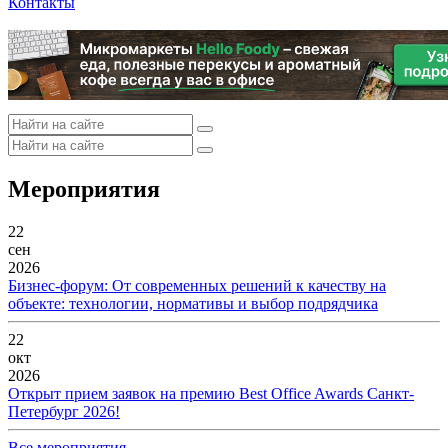
Контакты
Мероприятия
22
сен
2026
Бизнес-форум: От современных решений к качеству на
объекте: технологии, нормативы и выбор подрядчика
22
окт
2026
Открыт прием заявок на премию Best Office Awards Санкт-
Петербург 2026!
Все мероприятия