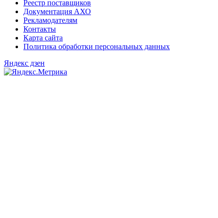
Реестр поставщиков
Документация АХО
Рекламодателям
Контакты
Карта сайта
Политика обработки персональных данных
Яндекс дзен