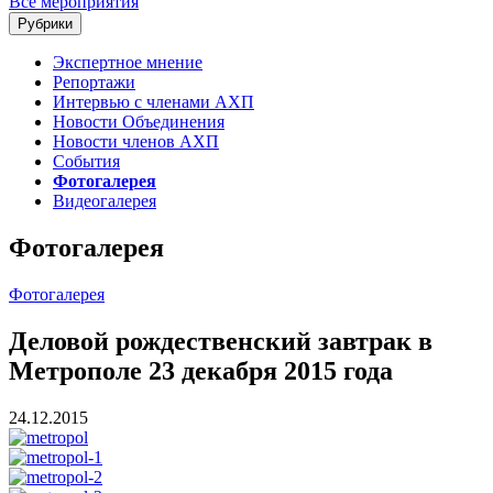
Все мероприятия
Рубрики
Экспертное мнение
Репортажи
Интервью с членами АХП
Новости Объединения
Новости членов АХП
События
Фотогалерея
Видеогалерея
Фотогалерея
Фотогалерея
Деловой рождественский завтрак в
Метрополе 23 декабря 2015 года
24.12.2015