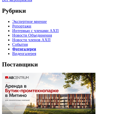
Рубрики
Экспертное мнение
Репортажи
Интервью с членами АХП
Новости Объединения
Новости членов АХП
События
Фотогалерея
Видеогалерея
Поставщики