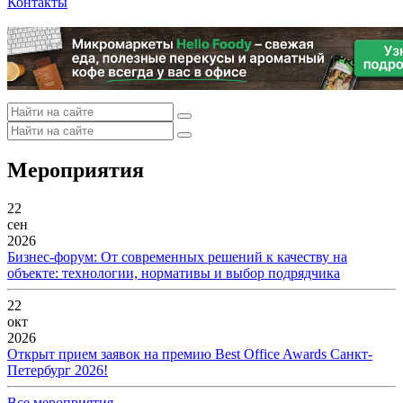
Контакты
Мероприятия
22
сен
2026
Бизнес-форум: От современных решений к качеству на
объекте: технологии, нормативы и выбор подрядчика
22
окт
2026
Открыт прием заявок на премию Best Office Awards Санкт-
Петербург 2026!
Все мероприятия