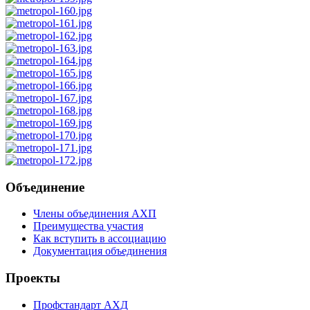
Объединение
Члены объединения АХП
Преимущества участия
Как вступить в ассоциацию
Документация объединения
Проекты
Профстандарт АХД