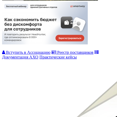
Вступить в Ассоциацию
Реестр поставщиков
Документация АХО
Практические кейсы