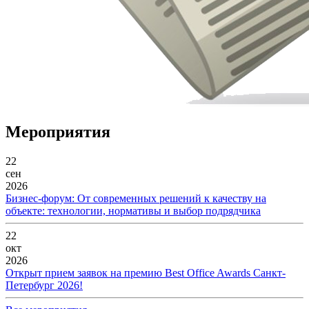
Мероприятия
22
сен
2026
Бизнес-форум: От современных решений к качеству на
объекте: технологии, нормативы и выбор подрядчика
22
окт
2026
Открыт прием заявок на премию Best Office Awards Санкт-
Петербург 2026!