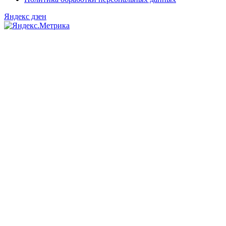
Яндекс дзен