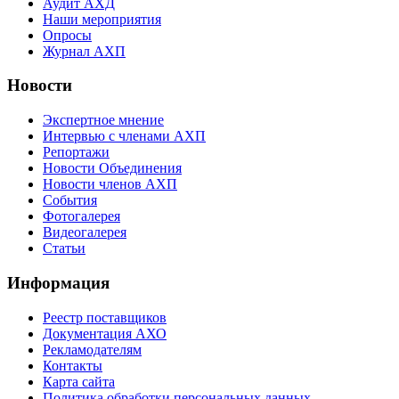
Аудит АХД
Наши мероприятия
Опросы
Журнал АХП
Новости
Экспертное мнение
Интервью с членами АХП
Репортажи
Новости Объединения
Новости членов АХП
События
Фотогалерея
Видеогалерея
Статьи
Информация
Реестр поставщиков
Документация АХО
Рекламодателям
Контакты
Карта сайта
Политика обработки персональных данных