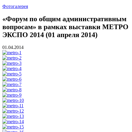
Фотогалерея
«Форум по общим административным
вопросам» в рамках выставки МЕТРО
ЭКСПО 2014 (01 апреля 2014)
01.04.2014