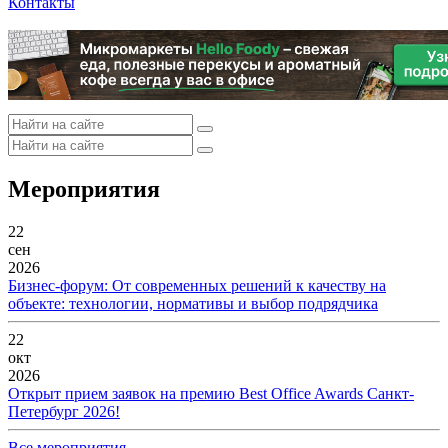
Контакты
Мероприятия
22
сен
2026
Бизнес-форум: От современных решений к качеству на
объекте: технологии, нормативы и выбор подрядчика
22
окт
2026
Открыт прием заявок на премию Best Office Awards Санкт-
Петербург 2026!
Все мероприятия